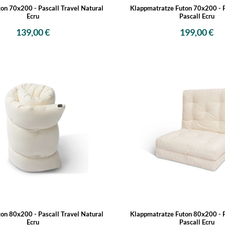
on 70x200 - Pascall Travel Natural
Klappmatratze Futon 70x200 - F
Ecru
Pascall Ecru
139,00 €
199,00 €
on 80x200 - Pascall Travel Natural
Klappmatratze Futon 80x200 - F
Ecru
Pascall Ecru