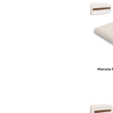
Matratze 