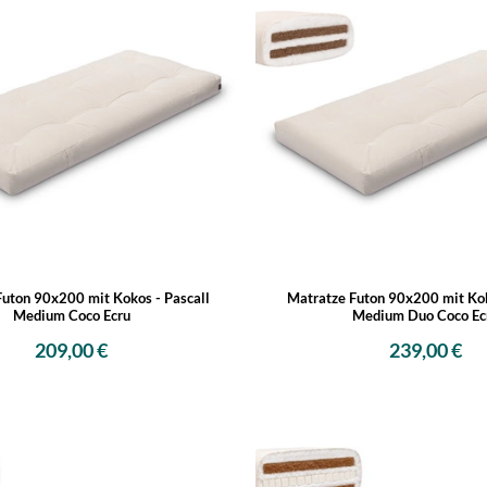
Futon 90x200 mit Kokos - Pascall
Matratze Futon 90x200 mit Kok
Medium Coco Ecru
Medium Duo Coco Ec
209,00 €
239,00 €