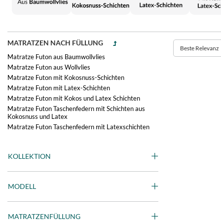
MATRATZEN NACH FÜLLUNG
Beste Relevanz
Matratze Futon aus Baumwollvlies
Matratze Futon aus Wollvlies
Matratze Futon mit Kokosnuss-Schichten
Matratze Futon mit Latex-Schichten
Matratze Futon mit Kokos und Latex Schichten
Matratze Futon Taschenfedern mit Schichten aus
Kokosnuss und Latex
Matratze Futon Taschenfedern mit Latexschichten
KOLLEKTION
MODELL
MATRATZENFÜLLUNG