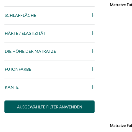
Matratze Fut
SCHLAFFLÄCHE
HÄRTE / ELASTIZITÄT
DIE HÖHE DER MATRATZE
FUTONFARBE
KANTE
AUSGEWÄHLTE FILTER ANWENDEN
Matratze Fut