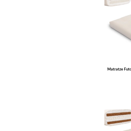
Matratze Fut