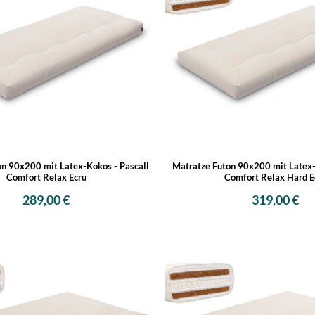
on 90x200 mit Latex-Kokos - Pascall
Matratze Futon 90x200 mit Latex-
Comfort Relax Ecru
Comfort Relax Hard E
289,00 €
319,00 €