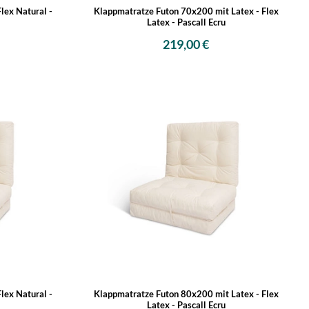
lex Natural -
Klappmatratze Futon 70x200 mit Latex - Flex
Latex - Pascall Ecru
219,00 €
lex Natural -
Klappmatratze Futon 80x200 mit Latex - Flex
Latex - Pascall Ecru