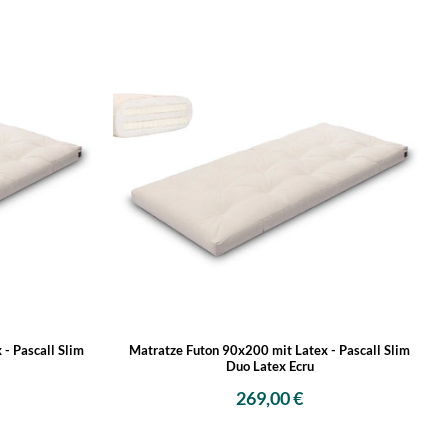
- Pascall Slim
Matratze Futon 90x200 mit Latex - Pascall Slim
Duo Latex Ecru
269,00 €