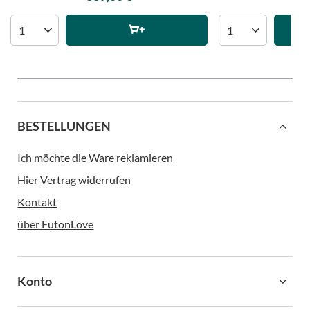
BESTELLUNGEN
Ich möchte die Ware reklamieren
Hier Vertrag widerrufen
Kontakt
über FutonLove
Konto