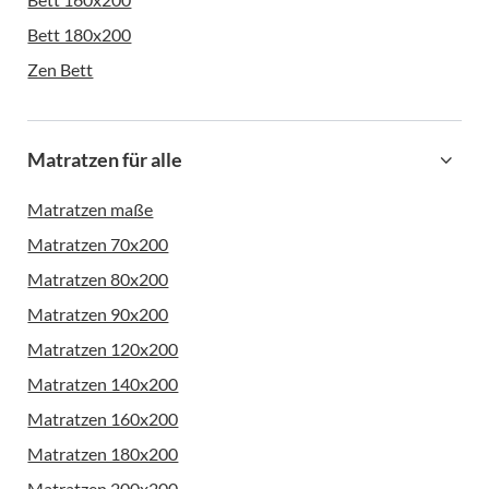
Bett 180x200
Zen Bett
Matratzen für alle
Matratzen maße
Matratzen 70x200
Matratzen 80x200
Matratzen 90x200
Matratzen 120x200
Matratzen 140x200
Matratzen 160x200
Matratzen 180x200
Matratzen 200x200