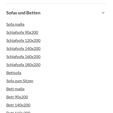
Sofas und Betten
Sofa maße
Schlafsofa 90x200
Schlafsofa 120x200
Schlafsofa 140x200
Schlafsofa 160x200
Schlafsofa 180x200
Bettsofa
Sofa zum Sitzen
Bett maße
Bett 90x200
Bett 140x200
Bett 160x200