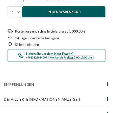
IN DEN WARENKORB
Menge auswählen
Kostenlose und schnelle Lieferung
ab
1 000,00 €
14
Tage für einfache Rückgabe
Sicher einkaufen
Haben Sie vor dem Kauf Fragen?
+4915126814007
Montag bis Freitag, 7:00-15:00 Uhr
EMPFEHLUNGEN
DETAILLIERTE INFORMATIONEN ANZEIGEN