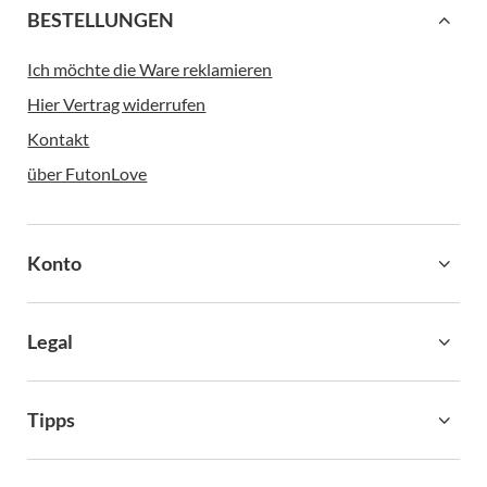
BESTELLUNGEN
Ich möchte die Ware reklamieren
Hier Vertrag widerrufen
Kontakt
über FutonLove
Konto
Legal
Tipps