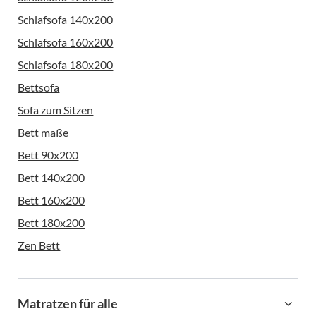
Schlafsofa 140x200
Schlafsofa 160x200
Schlafsofa 180x200
Bettsofa
Sofa zum Sitzen
Bett maße
Bett 90x200
Bett 140x200
Bett 160x200
Bett 180x200
Zen Bett
Matratzen für alle