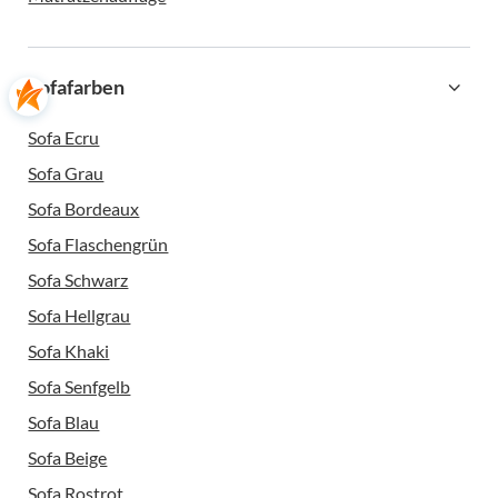
Sofafarben
Sofa Ecru
Sofa Grau
Sofa Bordeaux
Sofa Flaschengrün
Sofa Schwarz
Sofa Hellgrau
Sofa Khaki
Sofa Senfgelb
Sofa Blau
Sofa Beige
Sofa Rostrot