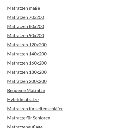
Matratzen maße
Matratzen 70x200
Matratzen 80x200
Matratzen 90x200
Matratzen 120x200
Matratzen 140x200
Matratzen 160x200
Matratzen 180x200
Matratzen 200x200
Bequeme Matratze
Hybridmatratze
Matratzen für seitenschläfer
Matratze für Senioren
Matratzenauflage