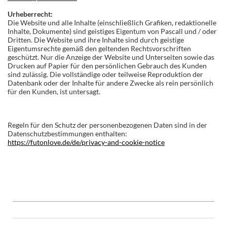
Urheberrecht:
Die Website und alle Inhalte (einschließlich Grafiken, redaktionelle
Inhalte, Dokumente) sind geistiges Eigentum von Pascall und / oder
Dritten. Die Website und ihre Inhalte sind durch geistige
Eigentumsrechte gemäß den geltenden Rechtsvorschriften
geschützt. Nur die Anzeige der Website und Unterseiten sowie das
Drucken auf Papier für den persönlichen Gebrauch des Kunden
sind zulässig. Die vollständige oder teilweise Reproduktion der
Datenbank oder der Inhalte für andere Zwecke als rein persönlich
für den Kunden, ist untersagt.
Regeln für den Schutz der personenbezogenen Daten sind in der
Datenschutzbestimmungen enthalten:
https://futonlove.de/de/privacy-and-cookie-notice