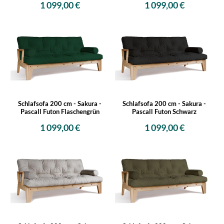
1 099,00 €
1 099,00 €
Schlafsofa 200 cm - Sakura -
Schlafsofa 200 cm - Sakura -
Pascall Futon Flaschengrün
Pascall Futon Schwarz
1 099,00 €
1 099,00 €