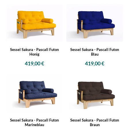
Sessel Sakura - Pascall Futon
Sessel Sakura - Pascall Futon
Honig
Blau
419,00 €
419,00 €
Sessel Sakura - Pascall Futon
Sessel Sakura - Pascall Futon
Marineblau
Braun