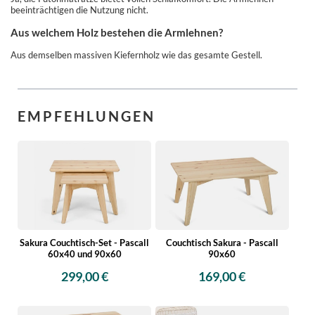
beeinträchtigen die Nutzung nicht.
Aus welchem Holz bestehen die Armlehnen?
Aus demselben massiven Kiefernholz wie das gesamte Gestell.
EMPFEHLUNGEN
Sakura Couchtisch-Set - Pascall
Couchtisch Sakura - Pascall
60x40 und 90x60
90x60
299,00 €
169,00 €