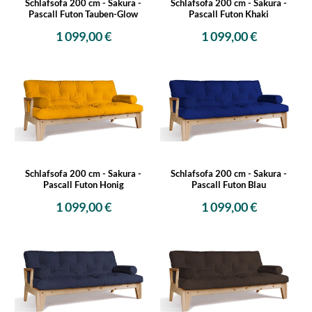
Schlafsofa 200 cm - Sakura -
Schlafsofa 200 cm - Sakura -
Pascall Futon Tauben-Glow
Pascall Futon Khaki
1 099,00 €
1 099,00 €
Schlafsofa 200 cm - Sakura -
Schlafsofa 200 cm - Sakura -
Pascall Futon Honig
Pascall Futon Blau
1 099,00 €
1 099,00 €