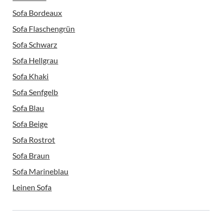
Sofa Bordeaux
Sofa Flaschengrün
Sofa Schwarz
Sofa Hellgrau
Sofa Khaki
Sofa Senfgelb
Sofa Blau
Sofa Beige
Sofa Rostrot
Sofa Braun
Sofa Marineblau
Leinen Sofa