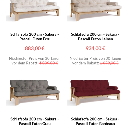
Schlafsofa 200 cm - Sakura -
Schlafsofa 200 cm - Sakura -
Pascall Futon Ecru
Pascall Futon Leinen
883,00 €
934,00 €
Niedrigster Preis von 30 Tagen
Niedrigster Preis von 30 Tagen
vor dem Rabatt:
1 039,00 €
vor dem Rabatt:
1 099,00 €
Schlafsofa 200 cm - Sakura -
Schlafsofa 200 cm - Sakura -
Pascall Futon Grau
Pascall Futon Bordeaux