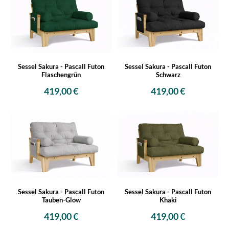
Sessel Sakura - Pascall Futon
Sessel Sakura - Pascall Futon
Flaschengrün
Schwarz
419,00 €
419,00 €
Sessel Sakura - Pascall Futon
Sessel Sakura - Pascall Futon
Tauben-Glow
Khaki
419,00 €
419,00 €