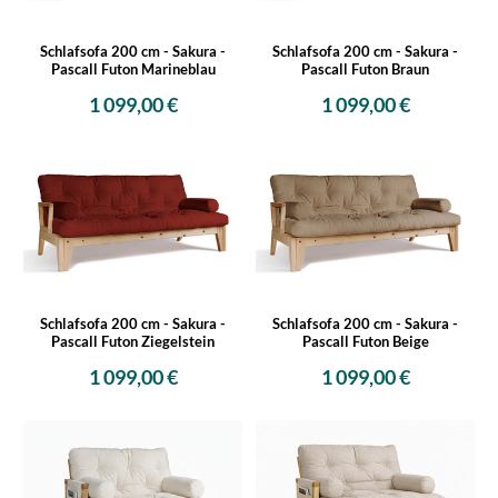
Schlafsofa 200 cm - Sakura -
Schlafsofa 200 cm - Sakura -
Pascall Futon Marineblau
Pascall Futon Braun
1 099,00 €
1 099,00 €
Schlafsofa 200 cm - Sakura -
Schlafsofa 200 cm - Sakura -
Pascall Futon Ziegelstein
Pascall Futon Beige
1 099,00 €
1 099,00 €