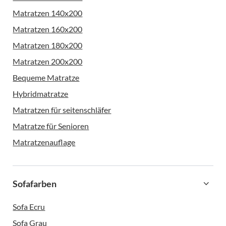
Matratzen 140x200
Matratzen 160x200
Matratzen 180x200
Matratzen 200x200
Bequeme Matratze
Hybridmatratze
Matratzen für seitenschläfer
Matratze für Senioren
Matratzenauflage
Sofafarben
Sofa Ecru
Sofa Grau