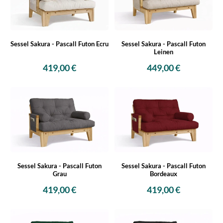
Sessel Sakura - Pascall Futon Ecru
Sessel Sakura - Pascall Futon
Leinen
419,00 €
449,00 €
Sessel Sakura - Pascall Futon
Sessel Sakura - Pascall Futon
Grau
Bordeaux
419,00 €
419,00 €