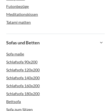
Futonbezüge
Meditationskissen
Tatami matten
Sofas und Betten
Sofa maße
Schlafsofa 90x200
Schlafsofa 120x200
Schlafsofa 140x200
Schlafsofa 160x200
Schlafsofa 180x200
Bettsofa
Sofa zum Sitzen