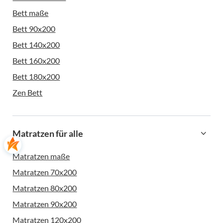
Bett maße
Bett 90x200
Bett 140x200
Bett 160x200
Bett 180x200
Zen Bett
Matratzen für alle
Matratzen maße
Matratzen 70x200
Matratzen 80x200
Matratzen 90x200
Matratzen 120x200