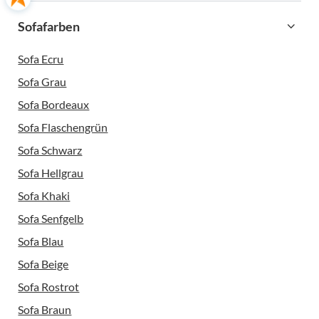
Sofafarben
Sofa Ecru
Sofa Grau
Sofa Bordeaux
Sofa Flaschengrün
Sofa Schwarz
Sofa Hellgrau
Sofa Khaki
Sofa Senfgelb
Sofa Blau
Sofa Beige
Sofa Rostrot
Sofa Braun