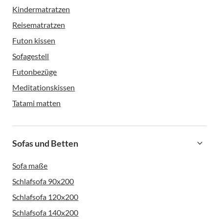
Kindermatratzen
Reisematratzen
Futon kissen
Sofagestell
Futonbezüge
Meditationskissen
Tatami matten
Sofas und Betten
Sofa maße
Schlafsofa 90x200
Schlafsofa 120x200
Schlafsofa 140x200