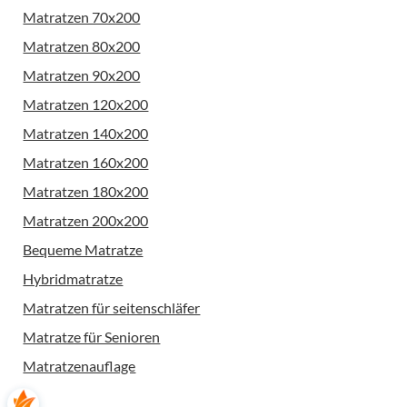
Matratzen 70x200
Matratzen 80x200
Matratzen 90x200
Matratzen 120x200
Matratzen 140x200
Matratzen 160x200
Matratzen 180x200
Matratzen 200x200
Bequeme Matratze
Hybridmatratze
Matratzen für seitenschläfer
Matratze für Senioren
Matratzenauflage