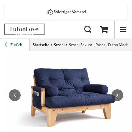
Sofortiger Versand
Zurück
Startseite
Sessel
Sessel Sakura - Pascall Futon Marine