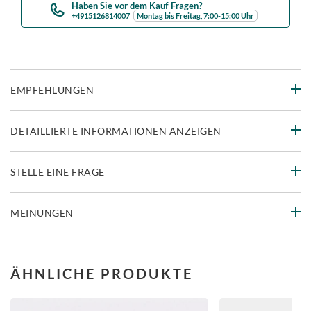
Haben Sie vor dem Kauf Fragen?
+4915126814007
Montag bis Freitag, 7:00-15:00 Uhr
EMPFEHLUNGEN
DETAILLIERTE INFORMATIONEN ANZEIGEN
STELLE EINE FRAGE
MEINUNGEN
ÄHNLICHE PRODUKTE