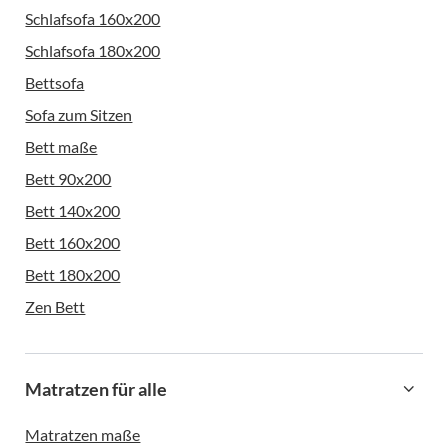
Schlafsofa 160x200
Schlafsofa 180x200
Bettsofa
Sofa zum Sitzen
Bett maße
Bett 90x200
Bett 140x200
Bett 160x200
Bett 180x200
Zen Bett
Matratzen für alle
Matratzen maße