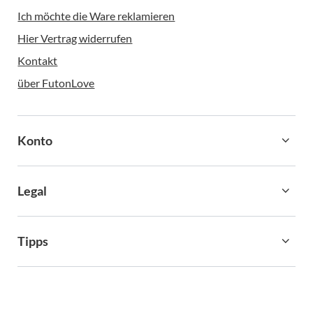
Ich möchte die Ware reklamieren
Hier Vertrag widerrufen
Kontakt
über FutonLove
Konto
Legal
Tipps