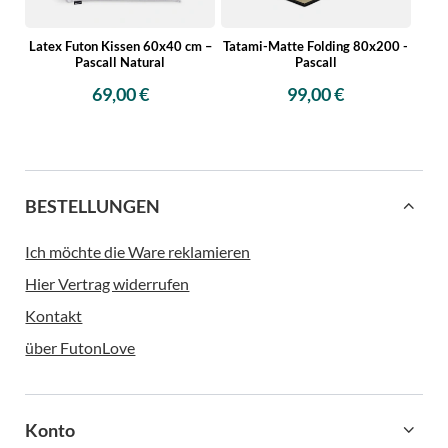
Latex Futon Kissen 60x40 cm –
Tatami-Matte Folding 80x200 -
Pascall Natural
Pascall
69,00 €
99,00 €
BESTELLUNGEN
Ich möchte die Ware reklamieren
Hier Vertrag widerrufen
Kontakt
über FutonLove
Konto