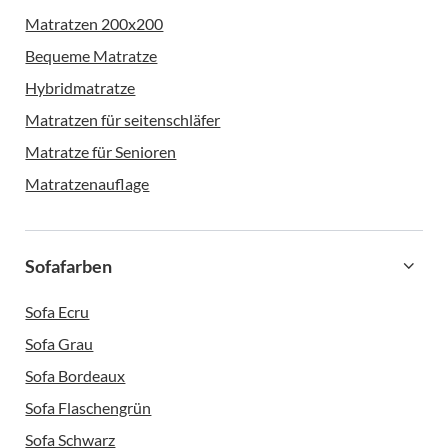
Matratzen 200x200
Bequeme Matratze
Hybridmatratze
Matratzen für seitenschläfer
Matratze für Senioren
Matratzenauflage
Sofafarben
Sofa Ecru
Sofa Grau
Sofa Bordeaux
Sofa Flaschengrün
Sofa Schwarz