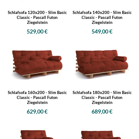
Schlafsofa 120x200 - Slim Basic
Schlafsofa 140x200 - Slim Basic
Classic - Pascall Futon
Classic - Pascall Futon
Ziegelstein
Ziegelstein
529,00 €
549,00 €
Schlafsofa 160x200 - Slim Basic
Schlafsofa 180x200 - Slim Basic
Classic - Pascall Futon
Classic - Pascall Futon
Ziegelstein
Ziegelstein
629,00 €
689,00 €