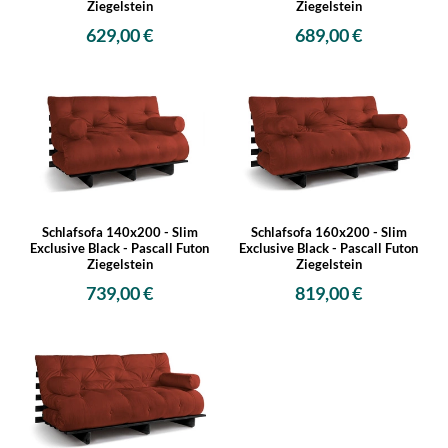
Ziegelstein
Ziegelstein
629,00 €
689,00 €
Schlafsofa 140x200 - Slim
Schlafsofa 160x200 - Slim
Exclusive Black - Pascall Futon
Exclusive Black - Pascall Futon
Ziegelstein
Ziegelstein
739,00 €
819,00 €