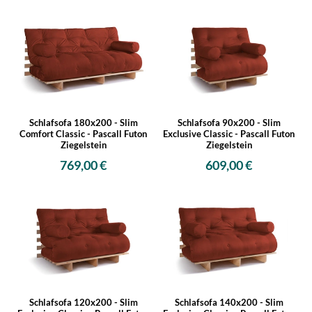
Schlafsofa 180x200 - Slim
Schlafsofa 90x200 - Slim
Comfort Classic - Pascall Futon
Exclusive Classic - Pascall Futon
Ziegelstein
Ziegelstein
769,00 €
609,00 €
Schlafsofa 120x200 - Slim
Schlafsofa 140x200 - Slim