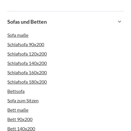
Sofas und Betten
Sofa maße
Schlafsofa 90x200
Schlafsofa 120x200
Schlafsofa 140x200
Schlafsofa 160x200
Schlafsofa 180x200
Bettsofa
Sofa zum Sitzen
Bett maße
Bett 90x200
Bett 140x200