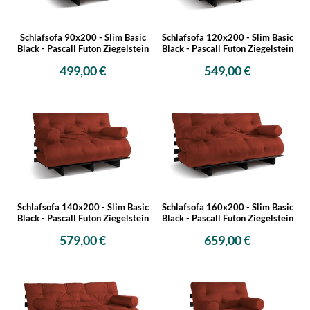
Schlafsofa 90x200 - Slim Basic
Schlafsofa 120x200 - Slim Basic
Black - Pascall Futon Ziegelstein
Black - Pascall Futon Ziegelstein
499,00 €
549,00 €
Schlafsofa 140x200 - Slim Basic
Schlafsofa 160x200 - Slim Basic
Black - Pascall Futon Ziegelstein
Black - Pascall Futon Ziegelstein
579,00 €
659,00 €