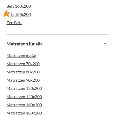
Bett 160x200
Bett 180x200
Zen Bett
Matratzen für alle
Matratzen maße
Matratzen 70x200
Matratzen 80x200
Matratzen 90x200
Matratzen 120x200
Matratzen 140x200
Matratzen 160x200
Matratzen 180x200