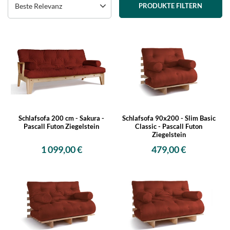
Beste Relevanz
PRODUKTE FILTERN
Schlafsofa 200 cm - Sakura -
Schlafsofa 90x200 - Slim Basic
Pascall Futon Ziegelstein
Classic - Pascall Futon
Ziegelstein
1 099,00 €
479,00 €