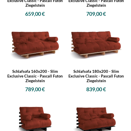
Exclusive Classic - Pascall Futon
Exclusive Classic - Pascall Futon
Ziegelstein
Ziegelstein
659,00 €
709,00 €
Schlafsofa 160x200 - Slim
Schlafsofa 180x200 - Slim
Exclusive Classic - Pascall Futon
Exclusive Classic - Pascall Futon
Ziegelstein
Ziegelstein
789,00 €
839,00 €