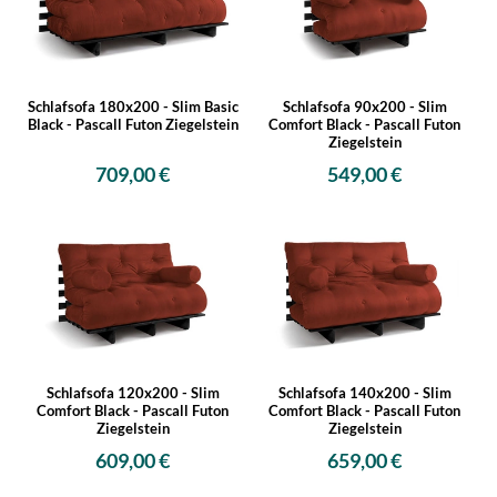
Schlafsofa 180x200 - Slim Basic
Schlafsofa 90x200 - Slim
Black - Pascall Futon Ziegelstein
Comfort Black - Pascall Futon
Ziegelstein
709,00 €
549,00 €
Schlafsofa 120x200 - Slim
Schlafsofa 140x200 - Slim
Comfort Black - Pascall Futon
Comfort Black - Pascall Futon
Ziegelstein
Ziegelstein
609,00 €
659,00 €