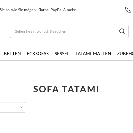
Sie so, wie Sie mögen: Klarna, PayPal & mehr
BETTEN
ECKSOFAS
SESSEL
TATAMI-MATTEN
ZUBEH
SOFA TATAMI