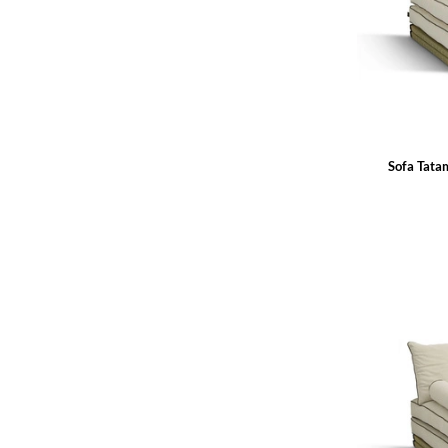
Sofa Tata