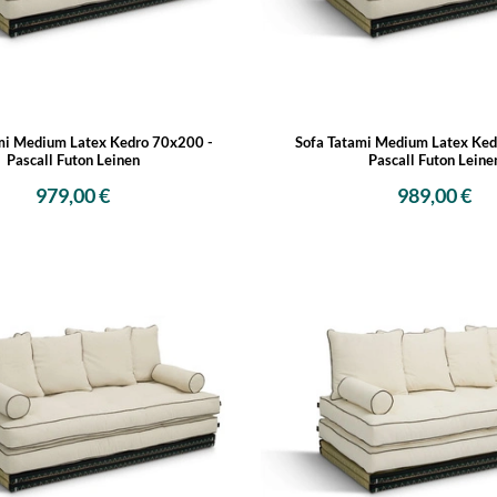
mi Medium Latex Kedro 70x200 -
Sofa Tatami Medium Latex Ked
Pascall Futon Leinen
Pascall Futon Leine
979,00 €
989,00 €