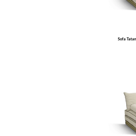
Sofa Tata