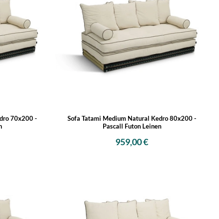
dro 70x200 -
Sofa Tatami Medium Natural Kedro 80x200 -
n
Pascall Futon Leinen
959,00 €