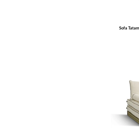
Sofa Tata