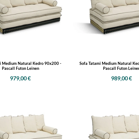
i Medium Natural Kedro 90x200 -
Sofa Tatami Medium Natural Ke
Pascall Futon Leinen
Pascall Futon Leine
979,00 €
989,00 €