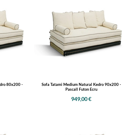
dro 80x200 -
Sofa Tatami Medium Natural Kedro 90x200 -
Pascall Futon Ecru
949,00 €