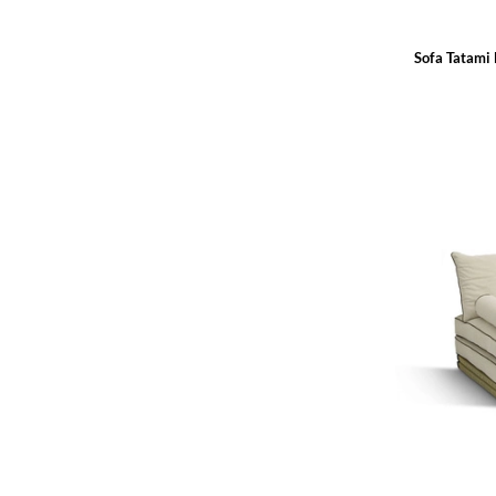
Sofa Tatami