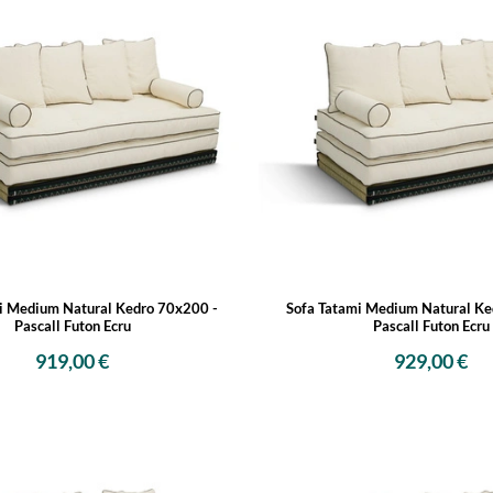
i Medium Natural Kedro 70x200 -
Sofa Tatami Medium Natural Ke
Pascall Futon Ecru
Pascall Futon Ecru
919,00 €
929,00 €