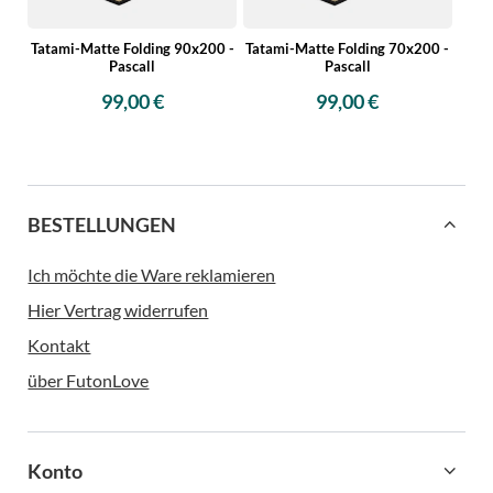
Tatami-Matte Folding 90x200 -
Tatami-Matte Folding 70x200 -
Pascall
Pascall
99,00 €
99,00 €
BESTELLUNGEN
Ich möchte die Ware reklamieren
Hier Vertrag widerrufen
Kontakt
über FutonLove
Konto