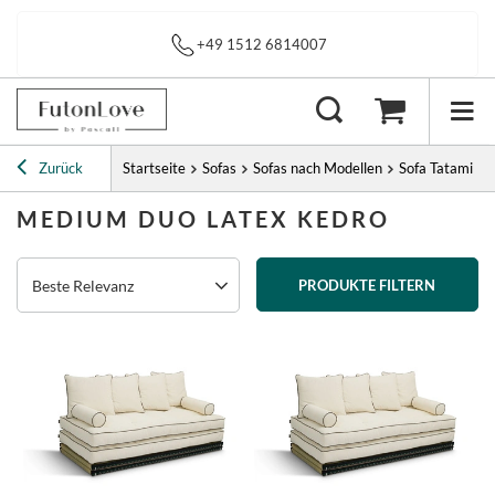
Sofortiger Versand
Zurück
Startseite
Sofas
Sofas nach Modellen
Sofa Tatami
MEDIUM DUO LATEX KEDRO
Beste Relevanz
PRODUKTE FILTERN