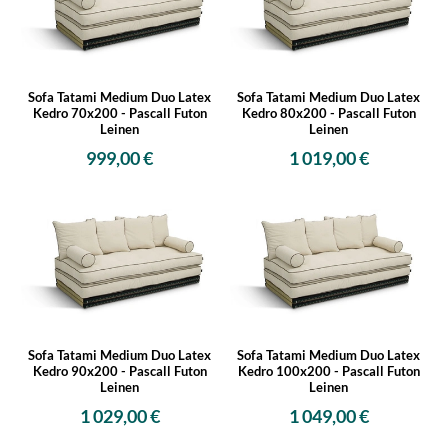
Sofa Tatami Medium Duo Latex
Sofa Tatami Medium Duo Latex
Kedro 70x200 - Pascall Futon
Kedro 80x200 - Pascall Futon
Leinen
Leinen
999,00 €
1 019,00 €
Sofa Tatami Medium Duo Latex
Sofa Tatami Medium Duo Latex
Kedro 90x200 - Pascall Futon
Kedro 100x200 - Pascall Futon
Leinen
Leinen
1 029,00 €
1 049,00 €