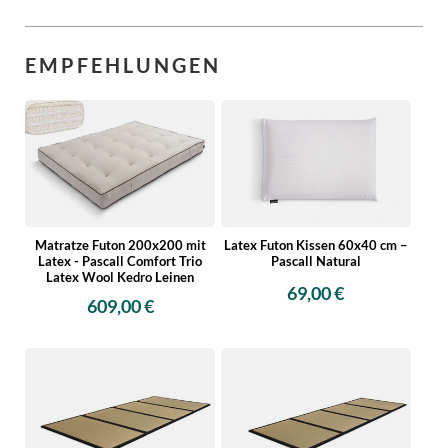
EMPFEHLUNGEN
Matratze Futon 200x200 mit
Latex Futon Kissen 60x40 cm –
Latex - Pascall Comfort Trio
Pascall Natural
Latex Wool Kedro Leinen
69,00 €
609,00 €