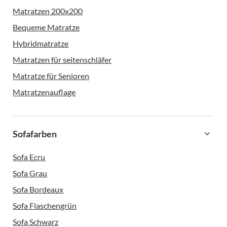
Matratzen 200x200
Bequeme Matratze
Hybridmatratze
Matratzen für seitenschläfer
Matratze für Senioren
Matratzenauflage
Sofafarben
Sofa Ecru
Sofa Grau
Sofa Bordeaux
Sofa Flaschengrün
Sofa Schwarz