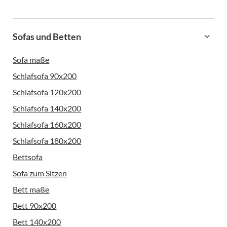
Sofas und Betten
Sofa maße
Schlafsofa 90x200
Schlafsofa 120x200
Schlafsofa 140x200
Schlafsofa 160x200
Schlafsofa 180x200
Bettsofa
Sofa zum Sitzen
Bett maße
Bett 90x200
Bett 140x200