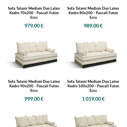
Sofa Tatami Medium Duo Latex
Sofa Tatami Medium Duo Latex
Kedro 70x200 - Pascall Futon
Kedro 80x200 - Pascall Futon
Ecru
Ecru
979,00 €
989,00 €
Sofa Tatami Medium Duo Latex
Sofa Tatami Medium Duo Latex
Kedro 90x200 - Pascall Futon
Kedro 100x200 - Pascall Futon
Ecru
Ecru
999,00 €
1 019,00 €