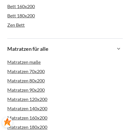
Bett 160x200
Bett 180x200
Zen Bett
Matratzen für alle
Matratzen maße
Matratzen 70x200
Matratzen 80x200
Matratzen 90x200
Matratzen 120x200
Matratzen 140x200
Matratzen 160x200
Matratzen 180x200