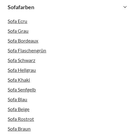
Sofafarben
Sofa Ecru
Sofa Grau
Sofa Bordeaux
Sofa Flaschengrün
Sofa Schwarz
Sofa Hellgrau
Sofa Khaki
Sofa Senfgelb
Sofa Blau
Sofa Beige
Sofa Rostrot
Sofa Braun