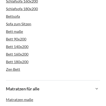
Schlafsofa 160x200
Schlafsofa 180x200
Bettsofa
Sofa zum Sitzen
Bett maße
Bett 90x200
Bett 140x200
Bett 160x200
Bett 180x200
Zen Bett
Matratzen für alle
Matratzen maße