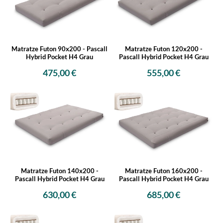
Matratze Futon 90x200 - Pascall
Matratze Futon 120x200 -
Hybrid Pocket H4 Grau
Pascall Hybrid Pocket H4 Grau
475,00 €
555,00 €
Matratze Futon 140x200 -
Matratze Futon 160x200 -
Pascall Hybrid Pocket H4 Grau
Pascall Hybrid Pocket H4 Grau
630,00 €
685,00 €