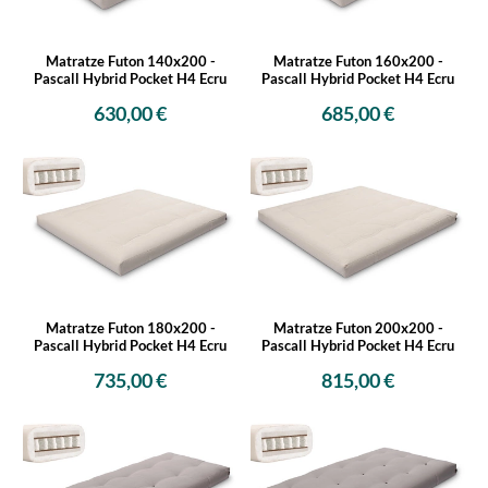
Matratze Futon 140x200 -
Matratze Futon 160x200 -
Pascall Hybrid Pocket H4 Ecru
Pascall Hybrid Pocket H4 Ecru
630,00 €
685,00 €
Matratze Futon 180x200 -
Matratze Futon 200x200 -
Pascall Hybrid Pocket H4 Ecru
Pascall Hybrid Pocket H4 Ecru
735,00 €
815,00 €