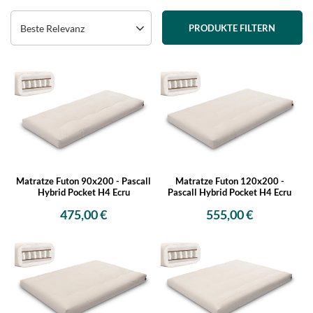
Beste Relevanz
PRODUKTE FILTERN
Matratze Futon 90x200 - Pascall
Matratze Futon 120x200 -
Hybrid Pocket H4 Ecru
Pascall Hybrid Pocket H4 Ecru
475,00 €
555,00 €