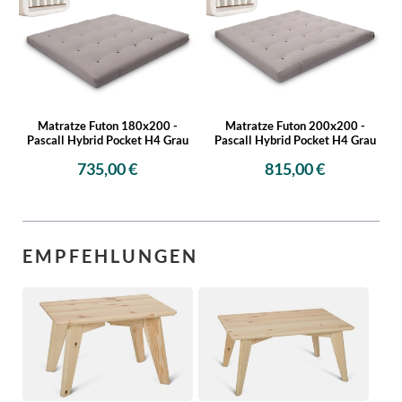
Matratze Futon 180x200 -
Matratze Futon 200x200 -
Pascall Hybrid Pocket H4 Grau
Pascall Hybrid Pocket H4 Grau
735,00 €
815,00 €
EMPFEHLUNGEN