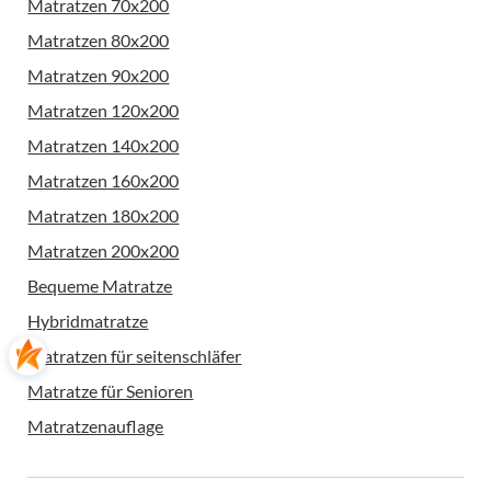
Matratzen 70x200
Matratzen 80x200
Matratzen 90x200
Matratzen 120x200
Matratzen 140x200
Matratzen 160x200
Matratzen 180x200
Matratzen 200x200
Bequeme Matratze
Hybridmatratze
Matratzen für seitenschläfer
Matratze für Senioren
Matratzenauflage