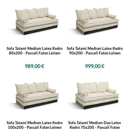
Sofa Tatami Medium Latex Kedro
Sofa Tatami Medium Latex Kedro
80x200 - Pascall Futon Leinen
90x200 - Pascall Futon Leinen
989,00 €
999,00 €
Sofa Tatami Medium Latex Kedro
Sofa Tatami Medium Duo Latex
100x200 - Pascall Futon Leinen
Kedro 70x200 - Pascall Futon