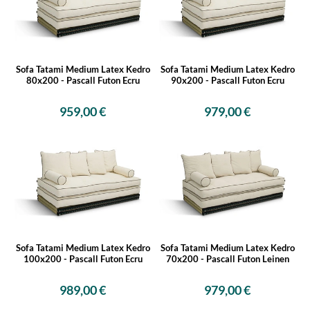
Sofa Tatami Medium Latex Kedro
Sofa Tatami Medium Latex Kedro
80x200 - Pascall Futon Ecru
90x200 - Pascall Futon Ecru
959,00 €
979,00 €
Sofa Tatami Medium Latex Kedro
Sofa Tatami Medium Latex Kedro
100x200 - Pascall Futon Ecru
70x200 - Pascall Futon Leinen
989,00 €
979,00 €