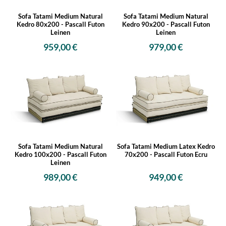
Sofa Tatami Medium Natural
Sofa Tatami Medium Natural
Kedro 80x200 - Pascall Futon
Kedro 90x200 - Pascall Futon
Leinen
Leinen
959,00 €
979,00 €
Sofa Tatami Medium Natural
Sofa Tatami Medium Latex Kedro
Kedro 100x200 - Pascall Futon
70x200 - Pascall Futon Ecru
Leinen
989,00 €
949,00 €