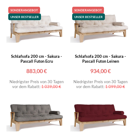
SONDERANGEBOT
SONDERANGEBOT
UNSER BESTSELLER
UNSER BESTSELLER
Schlafsofa 200 cm - Sakura -
Schlafsofa 200 cm - Sakura -
Pascall Futon Ecru
Pascall Futon Leinen
883,00 €
934,00 €
Niedrigster Preis von 30 Tagen
Niedrigster Preis von 30 Tagen
vor dem Rabatt:
1 039,00 €
vor dem Rabatt:
1 099,00 €