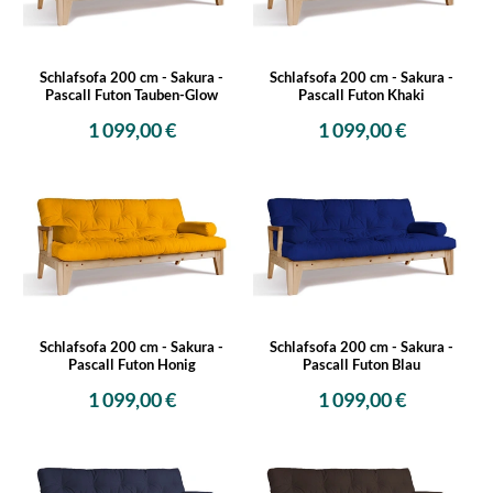
Schlafsofa 200 cm - Sakura -
Schlafsofa 200 cm - Sakura -
Pascall Futon Tauben-Glow
Pascall Futon Khaki
1 099,00 €
1 099,00 €
Schlafsofa 200 cm - Sakura -
Schlafsofa 200 cm - Sakura -
Pascall Futon Honig
Pascall Futon Blau
1 099,00 €
1 099,00 €