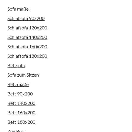
Sofa maße
Schlafsofa 90x200
Schlafsofa 120x200
Schlafsofa 140x200
Schlafsofa 160x200
Schlafsofa 180x200
Bettsofa
Sofa zum Sitzen
Bett maße
Bett 90x200
Bett 140x200
Bett 160x200
Bett 180x200
Zen Bett