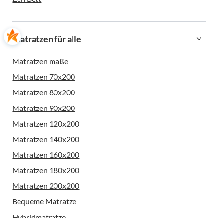
Matratzen für alle
Matratzen maße
Matratzen 70x200
Matratzen 80x200
Matratzen 90x200
Matratzen 120x200
Matratzen 140x200
Matratzen 160x200
Matratzen 180x200
Matratzen 200x200
Bequeme Matratze
Hybridmatratze