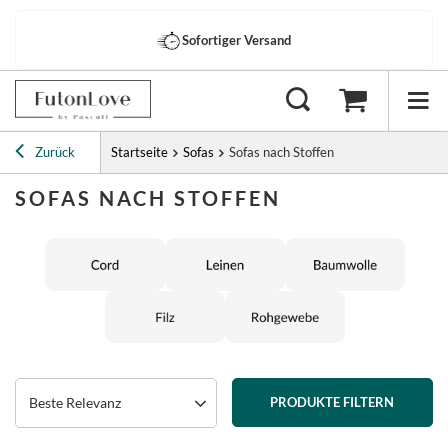
Sofortiger Versand
Zurück
Startseite
Sofas
Sofas nach Stoffen
SOFAS NACH STOFFEN
Beste Relevanz
PRODUKTE FILTERN