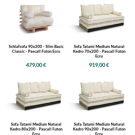
Schlafsofa 90x200 - Slim Basic
Sofa Tatami Medium Natural
Classic - Pascall Futon Ecru
Kedro 70x200 - Pascall Futon
Ecru
479,00 €
919,00 €
Sofa Tatami Medium Natural
Sofa Tatami Medium Natural
Kedro 80x200 - Pascall Futon
Kedro 90x200 - Pascall Futon
Ecru
Ecru