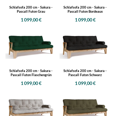
Schlafsofa 200 cm - Sakura -
Schlafsofa 200 cm - Sakura -
Pascall Futon Grau
Pascall Futon Bordeaux
1 099,00 €
1 099,00 €
Schlafsofa 200 cm - Sakura -
Schlafsofa 200 cm - Sakura -
Pascall Futon Flaschengrün
Pascall Futon Schwarz
1 099,00 €
1 099,00 €