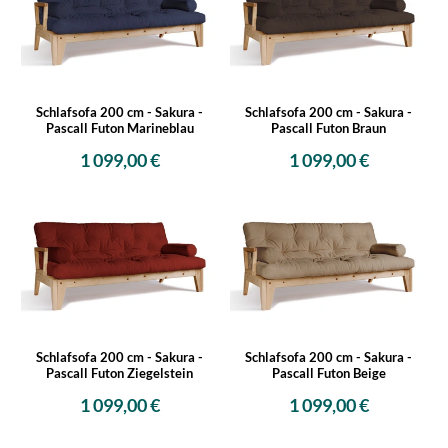
Schlafsofa 200 cm - Sakura -
Schlafsofa 200 cm - Sakura -
Pascall Futon Marineblau
Pascall Futon Braun
1 099,00 €
1 099,00 €
Schlafsofa 200 cm - Sakura -
Schlafsofa 200 cm - Sakura -
Pascall Futon Ziegelstein
Pascall Futon Beige
1 099,00 €
1 099,00 €