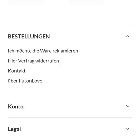
BESTELLUNGEN
Ich möchte die Ware reklamieren
Hier Vertrag widerrufen
Kontakt
über FutonLove
Konto
Legal