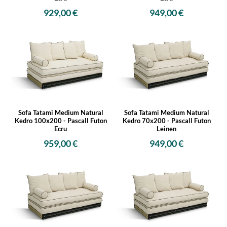
929,00 €
949,00 €
Sofa Tatami Medium Natural
Sofa Tatami Medium Natural
Kedro 100x200 - Pascall Futon
Kedro 70x200 - Pascall Futon
Ecru
Leinen
959,00 €
949,00 €