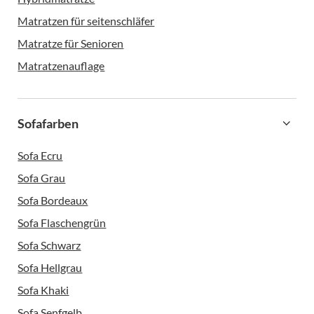
Matratzen für seitenschläfer
Matratze für Senioren
Matratzenauflage
Sofafarben
Sofa Ecru
Sofa Grau
Sofa Bordeaux
Sofa Flaschengrün
Sofa Schwarz
Sofa Hellgrau
Sofa Khaki
Sofa Senfgelb