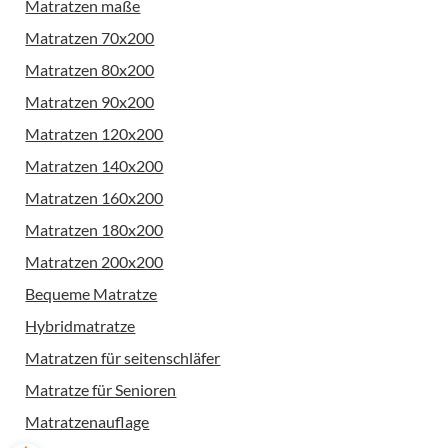
Matratzen maße
Matratzen 70x200
Matratzen 80x200
Matratzen 90x200
Matratzen 120x200
Matratzen 140x200
Matratzen 160x200
Matratzen 180x200
Matratzen 200x200
Bequeme Matratze
Hybridmatratze
Matratzen für seitenschläfer
Matratze für Senioren
Matratzenauflage