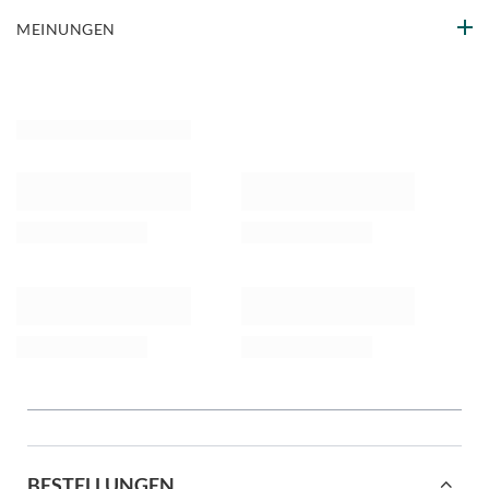
MEINUNGEN
BESTELLUNGEN