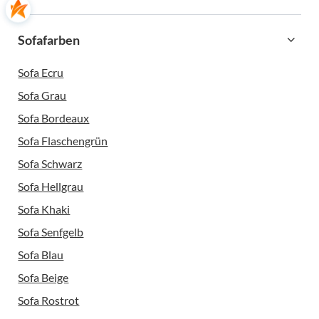
Sofafarben
Sofa Ecru
Sofa Grau
Sofa Bordeaux
Sofa Flaschengrün
Sofa Schwarz
Sofa Hellgrau
Sofa Khaki
Sofa Senfgelb
Sofa Blau
Sofa Beige
Sofa Rostrot