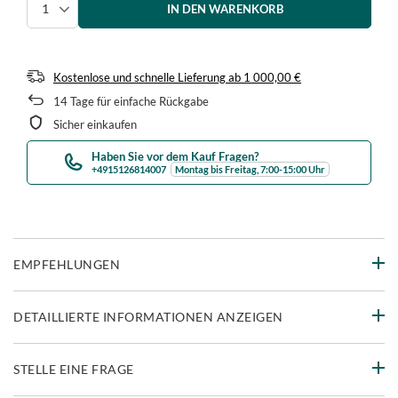
IN DEN WARENKORB
Menge auswählen
Kostenlose und schnelle Lieferung
ab
1 000,00 €
14
Tage für einfache Rückgabe
Sicher einkaufen
Haben Sie vor dem Kauf Fragen?
+4915126814007
Montag bis Freitag, 7:00-15:00 Uhr
EMPFEHLUNGEN
DETAILLIERTE INFORMATIONEN ANZEIGEN
STELLE EINE FRAGE