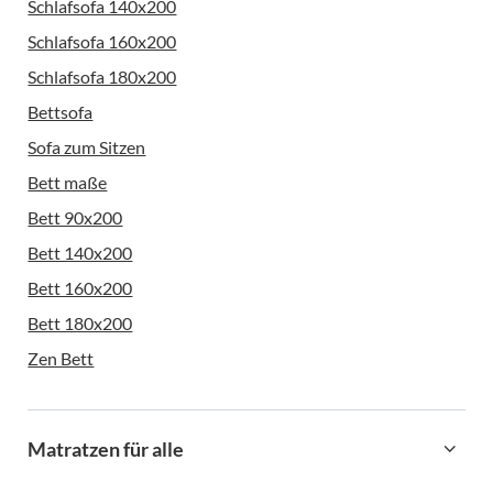
Schlafsofa 140x200
Schlafsofa 160x200
Schlafsofa 180x200
Bettsofa
Sofa zum Sitzen
Bett maße
Bett 90x200
Bett 140x200
Bett 160x200
Bett 180x200
Zen Bett
Matratzen für alle