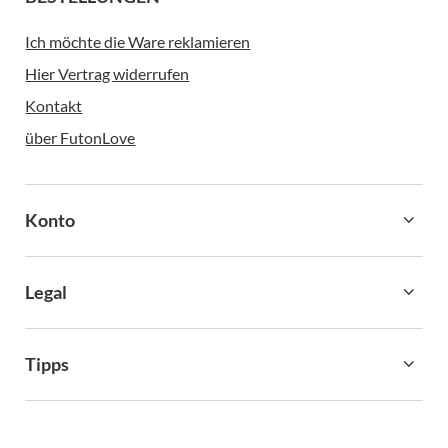
Ich möchte die Ware reklamieren
Hier Vertrag widerrufen
Kontakt
über FutonLove
Konto
Legal
Tipps