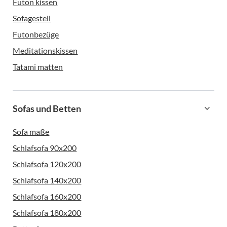
Futon kissen
Sofagestell
Futonbezüge
Meditationskissen
Tatami matten
Sofas und Betten
Sofa maße
Schlafsofa 90x200
Schlafsofa 120x200
Schlafsofa 140x200
Schlafsofa 160x200
Schlafsofa 180x200