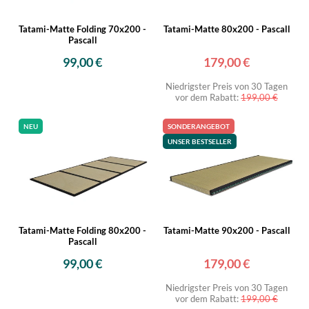
Tatami-Matte Folding 70x200 -
Tatami-Matte 80x200 - Pascall
Pascall
99,00 €
179,00 €
Niedrigster Preis von 30 Tagen
vor dem Rabatt:
199,00 €
NEU
SONDERANGEBOT
UNSER BESTSELLER
Tatami-Matte Folding 80x200 -
Tatami-Matte 90x200 - Pascall
Pascall
99,00 €
179,00 €
Niedrigster Preis von 30 Tagen
vor dem Rabatt:
199,00 €