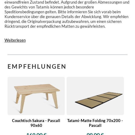
einwandfreien Zustand befindet. Aufgrund der großen Abmessungen und
des Gewichts von Tatamis können jedoch besondere
Speditionsbedingungen gelten. Bitte informieren Sie sich vorab beim
Kundenservice über die genauen Details der Abwicklung. Wir empfehlen
dringend, die Originalverpackung aufzubewahren, um einen sicheren
Rücktransport der empfindlichen Matten zu gewährleisten.
Weiterlesen
EMPFEHLUNGEN
Couchtisch Sakura - Pascall
Tatami-Matte Folding 70x200 -
90x60
Pascall
169,00 €
99,00 €