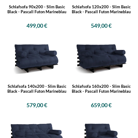
Schlafsofa 90x200 - Slim Basic
Schlafsofa 120x200 - Slim Basic
Black - Pascall Futon Marineblau
Black - Pascall Futon Marineblau
499,00 €
549,00 €
Schlafsofa 140x200 - Slim Basic
Schlafsofa 160x200 - Slim Basic
Black - Pascall Futon Marineblau
Black - Pascall Futon Marineblau
579,00 €
659,00 €