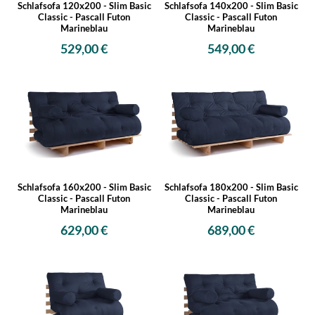
Schlafsofa 120x200 - Slim Basic
Schlafsofa 140x200 - Slim Basic
Classic - Pascall Futon
Classic - Pascall Futon
Marineblau
Marineblau
529,00 €
549,00 €
Schlafsofa 160x200 - Slim Basic
Schlafsofa 180x200 - Slim Basic
Classic - Pascall Futon
Classic - Pascall Futon
Marineblau
Marineblau
629,00 €
689,00 €