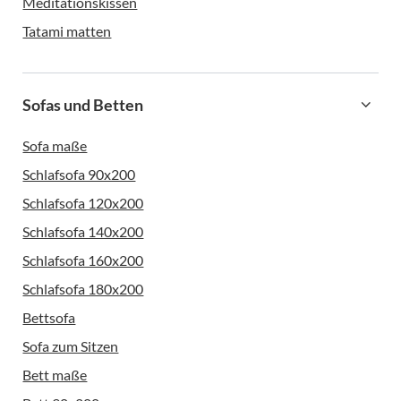
Meditationskissen
Tatami matten
Sofas und Betten
Sofa maße
Schlafsofa 90x200
Schlafsofa 120x200
Schlafsofa 140x200
Schlafsofa 160x200
Schlafsofa 180x200
Bettsofa
Sofa zum Sitzen
Bett maße