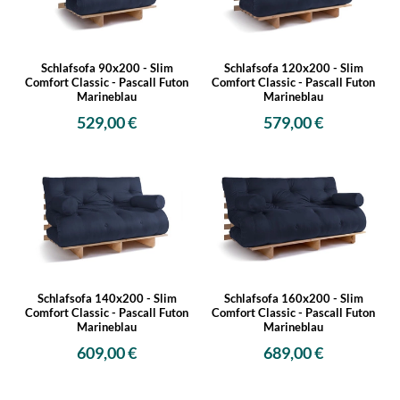
Schlafsofa 90x200 - Slim
Schlafsofa 120x200 - Slim
Comfort Classic - Pascall Futon
Comfort Classic - Pascall Futon
Marineblau
Marineblau
529,00 €
579,00 €
Schlafsofa 140x200 - Slim
Schlafsofa 160x200 - Slim
Comfort Classic - Pascall Futon
Comfort Classic - Pascall Futon
Marineblau
Marineblau
609,00 €
689,00 €