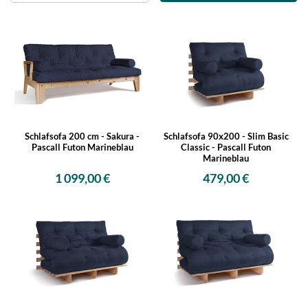
Schlafsofa 200 cm - Sakura -
Schlafsofa 90x200 - Slim Basic
Pascall Futon Marineblau
Classic - Pascall Futon
Marineblau
1 099,00 €
479,00 €