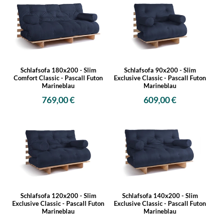
Schlafsofa 180x200 - Slim
Schlafsofa 90x200 - Slim
Comfort Classic - Pascall Futon
Exclusive Classic - Pascall Futon
Marineblau
Marineblau
769,00 €
609,00 €
Schlafsofa 120x200 - Slim
Schlafsofa 140x200 - Slim
Exclusive Classic - Pascall Futon
Exclusive Classic - Pascall Futon
Marineblau
Marineblau