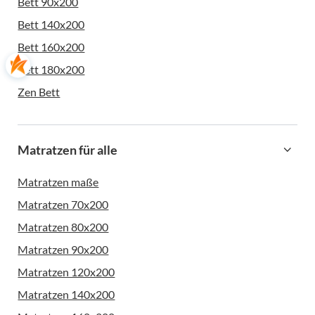
Bett 90x200
Bett 140x200
Bett 160x200
Bett 180x200
Zen Bett
Matratzen für alle
Matratzen maße
Matratzen 70x200
Matratzen 80x200
Matratzen 90x200
Matratzen 120x200
Matratzen 140x200