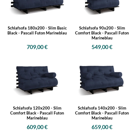
Schlafsofa 180x200 - Slim Basic
Schlafsofa 90x200 - Slim
Black - Pascall Futon Marineblau
Comfort Black - Pascall Futon
Marineblau
709,00 €
549,00 €
Schlafsofa 120x200 - Slim
Schlafsofa 140x200 - Slim
Comfort Black - Pascall Futon
Comfort Black - Pascall Futon
Marineblau
Marineblau
609,00 €
659,00 €