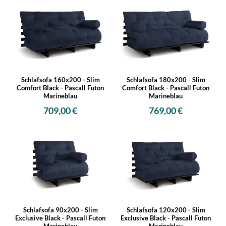
Schlafsofa 160x200 - Slim
Schlafsofa 180x200 - Slim
Comfort Black - Pascall Futon
Comfort Black - Pascall Futon
Marineblau
Marineblau
709,00 €
769,00 €
Schlafsofa 90x200 - Slim
Schlafsofa 120x200 - Slim
Exclusive Black - Pascall Futon
Exclusive Black - Pascall Futon