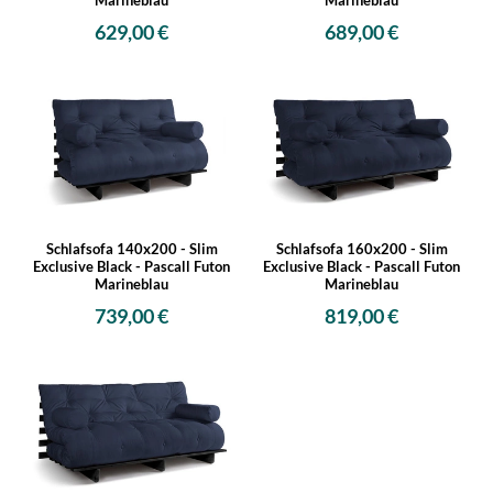
Marineblau
Marineblau
629,00 €
689,00 €
Schlafsofa 140x200 - Slim
Schlafsofa 160x200 - Slim
Exclusive Black - Pascall Futon
Exclusive Black - Pascall Futon
Marineblau
Marineblau
739,00 €
819,00 €