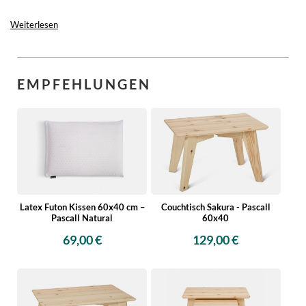
Weiterlesen
EMPFEHLUNGEN
Latex Futon Kissen 60x40 cm –
Couchtisch Sakura - Pascall
Pascall Natural
60x40
69,00 €
129,00 €