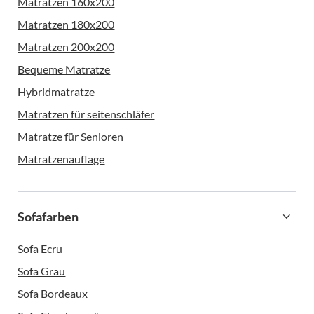
Matratzen 160x200
Matratzen 180x200
Matratzen 200x200
Bequeme Matratze
Hybridmatratze
Matratzen für seitenschläfer
Matratze für Senioren
Matratzenauflage
Sofafarben
Sofa Ecru
Sofa Grau
Sofa Bordeaux