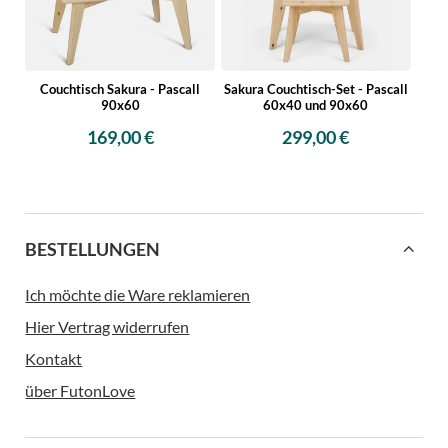
Couchtisch Sakura - Pascall
Sakura Couchtisch-Set - Pascall
90x60
60x40 und 90x60
169,00 €
299,00 €
BESTELLUNGEN
Ich möchte die Ware reklamieren
Hier Vertrag widerrufen
Kontakt
über FutonLove