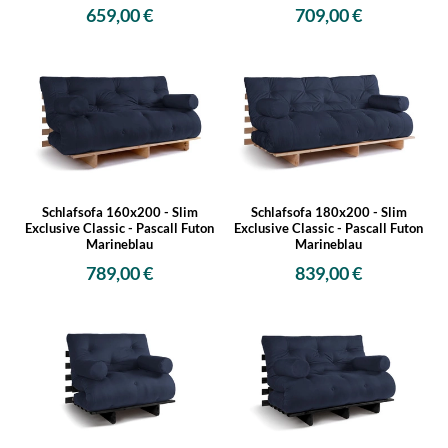
659,00 €
709,00 €
Schlafsofa 160x200 - Slim
Schlafsofa 180x200 - Slim
Exclusive Classic - Pascall Futon
Exclusive Classic - Pascall Futon
Marineblau
Marineblau
789,00 €
839,00 €