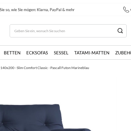
Sie so, wie Sie mögen: Klarna, PayPal & mehr
BETTEN
ECKSOFAS
SESSEL
TATAMI-MATTEN
ZUBEH
 140x200 - Slim Comfort Classic - Pascall Futon Marineblau