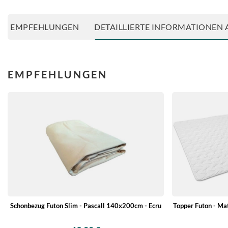
EMPFEHLUNGEN
DETAILLIERTE INFORMATIONEN 
EMPFEHLUNGEN
Schonbezug Futon Slim - Pascall 140x200cm - Ecru
Topper Futon - Ma