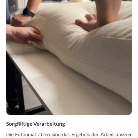
Sorgfältige Verarbeitung
Die Futonmatratzen sind das Ergebnis der Arbeit unserer