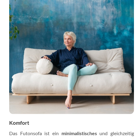
Komfort
Das Futonsofa ist ein
minimalistisches
und gleichzeitig