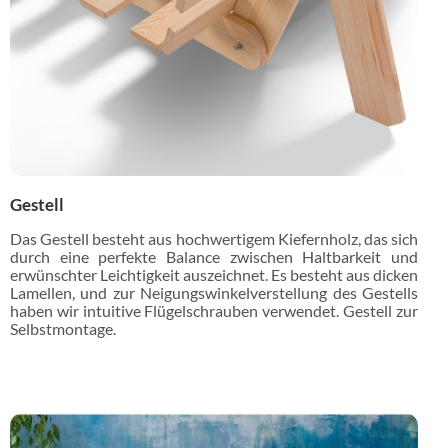
Gestell
Das Gestell besteht aus hochwertigem Kiefernholz, das sich
durch eine perfekte Balance zwischen Haltbarkeit und
erwünschter Leichtigkeit auszeichnet. Es besteht aus dicken
Lamellen, und zur Neigungswinkelverstellung des Gestells
haben wir intuitive Flügelschrauben verwendet. Gestell zur
Selbstmontage.