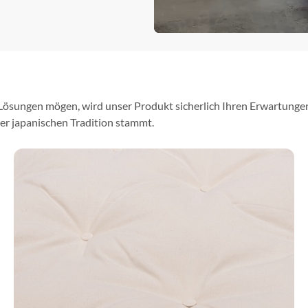
ösungen mögen, wird unser Produkt sicherlich Ihren Erwartungen 
er japanischen Tradition stammt.