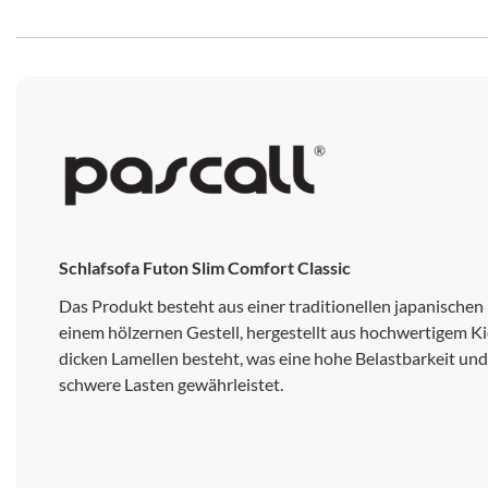
Schlafsofa Futon Slim Comfort Classic
Das Produkt besteht aus einer traditionellen japanischen
einem hölzernen Gestell, hergestellt aus hochwertigem Kie
dicken Lamellen besteht, was eine hohe Belastbarkeit un
schwere Lasten gewährleistet.