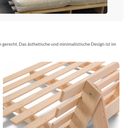
gerecht. Das ästhetische und minimalistische Design ist im