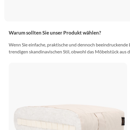
Warum sollten Sie unser Produkt wählen?
Wenn Sie einfache, praktische und dennoch beeindruckende L
trendigen skandinavischen Stil, obwohl das Möbelstück aus d