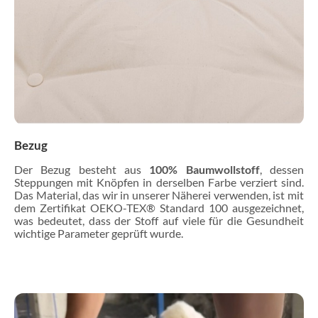
Bezug
Der Bezug besteht aus
100% Baumwollstoff
, dessen
Steppungen mit Knöpfen in derselben Farbe verziert sind.
Das Material, das wir in unserer Näherei verwenden, ist mit
dem Zertifikat OEKO-TEX® Standard 100 ausgezeichnet,
was bedeutet, dass der Stoff auf viele für die Gesundheit
wichtige Parameter geprüft wurde.