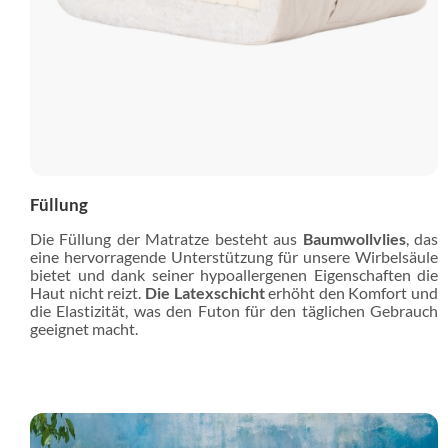
Füllung
Die Füllung der Matratze besteht aus
Baumwollvlies
, das
eine hervorragende Unterstützung für unsere Wirbelsäule
bietet und dank seiner hypoallergenen Eigenschaften die
Haut nicht reizt.
Die Latexschicht
erhöht den Komfort und
die Elastizität, was den Futon für den täglichen Gebrauch
geeignet macht.