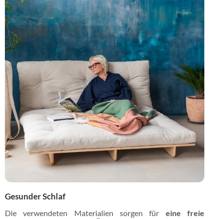
Gesunder Schlaf
Die verwendeten Materialien sorgen für
eine freie