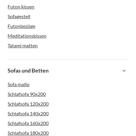
Futon kissen
Sofagestell
Futonbezüge
Meditationskissen
Tatami matten
Sofas und Betten
Sofa maße
Schlafsofa 90x200
Schlafsofa 120x200
Schlafsofa 140x200
Schlafsofa 160x200
Schlafsofa 180x200