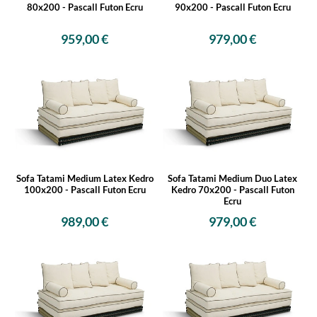
80x200 - Pascall Futon Ecru
90x200 - Pascall Futon Ecru
959,00 €
979,00 €
Sofa Tatami Medium Latex Kedro
Sofa Tatami Medium Duo Latex
100x200 - Pascall Futon Ecru
Kedro 70x200 - Pascall Futon
Ecru
989,00 €
979,00 €