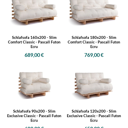
Schlafsofa 160x200 - Slim
Schlafsofa 180x200 - Slim
Comfort Classic - Pascall Futon
Comfort Classic - Pascall Futon
Ecru
Ecru
689,00 €
769,00 €
Schlafsofa 90x200 - Slim
Schlafsofa 120x200 - Slim
Exclusive Classic - Pascall Futon
Exclusive Classic - Pascall Futon
Ecru
Ecru