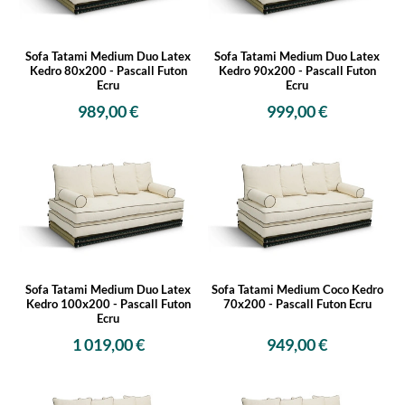
Sofa Tatami Medium Duo Latex
Sofa Tatami Medium Duo Latex
Kedro 80x200 - Pascall Futon
Kedro 90x200 - Pascall Futon
Ecru
Ecru
989,00 €
999,00 €
Sofa Tatami Medium Duo Latex
Sofa Tatami Medium Coco Kedro
Kedro 100x200 - Pascall Futon
70x200 - Pascall Futon Ecru
Ecru
1 019,00 €
949,00 €