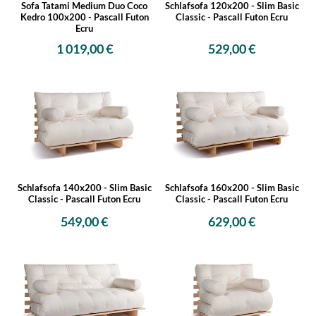
Sofa Tatami Medium Duo Coco
Schlafsofa 120x200 - Slim Basic
Kedro 100x200 - Pascall Futon
Classic - Pascall Futon Ecru
Ecru
1 019,00 €
529,00 €
Schlafsofa 140x200 - Slim Basic
Schlafsofa 160x200 - Slim Basic
Classic - Pascall Futon Ecru
Classic - Pascall Futon Ecru
549,00 €
629,00 €