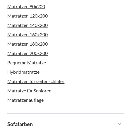
Matratzen 90x200
Matratzen 120x200
Matratzen 140x200
Matratzen 160x200
Matratzen 180x200
Matratzen 200x200
Bequeme Matratze
Hybridmatratze
Matratzen für seitenschläfer
Matratze für Senioren
Matratzenauflage
Sofafarben