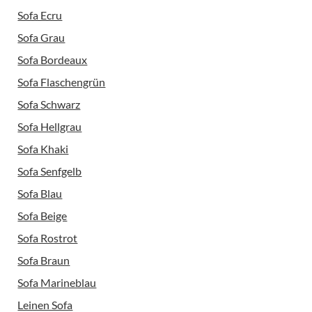
Sofa Ecru
Sofa Grau
Sofa Bordeaux
Sofa Flaschengrün
Sofa Schwarz
Sofa Hellgrau
Sofa Khaki
Sofa Senfgelb
Sofa Blau
Sofa Beige
Sofa Rostrot
Sofa Braun
Sofa Marineblau
Leinen Sofa