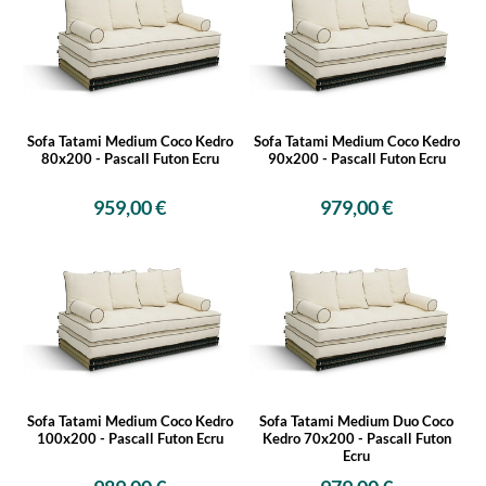
Sofa Tatami Medium Coco Kedro
Sofa Tatami Medium Coco Kedro
80x200 - Pascall Futon Ecru
90x200 - Pascall Futon Ecru
959,00 €
979,00 €
Sofa Tatami Medium Coco Kedro
Sofa Tatami Medium Duo Coco
100x200 - Pascall Futon Ecru
Kedro 70x200 - Pascall Futon
Ecru