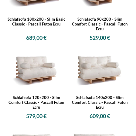
Schlafsofa 180x200 - Slim Basic
Schlafsofa 90x200 - Slim
Classic - Pascall Futon Ecru
Comfort Classic - Pascall Futon
Ecru
689,00 €
529,00 €
Schlafsofa 120x200 - Slim
Schlafsofa 140x200 - Slim
Comfort Classic - Pascall Futon
Comfort Classic - Pascall Futon
Ecru
Ecru
579,00 €
609,00 €