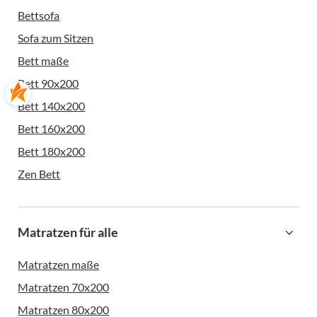
Bettsofa
Sofa zum Sitzen
Bett maße
Bett 90x200
Bett 140x200
Bett 160x200
Bett 180x200
Zen Bett
Matratzen für alle
Matratzen maße
Matratzen 70x200
Matratzen 80x200