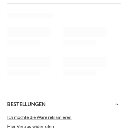
BESTELLUNGEN
Ich möchte die Ware reklamieren
Hier Vertrag widerrufen