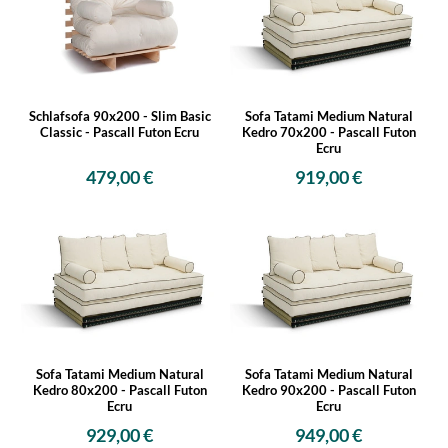
Schlafsofa 90x200 - Slim Basic
Sofa Tatami Medium Natural
Classic - Pascall Futon Ecru
Kedro 70x200 - Pascall Futon
Ecru
479,00 €
919,00 €
Sofa Tatami Medium Natural
Sofa Tatami Medium Natural
Kedro 80x200 - Pascall Futon
Kedro 90x200 - Pascall Futon
Ecru
Ecru
929,00 €
949,00 €