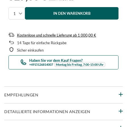
IN DEN WARENKORB
Menge auswählen
Kostenlose und schnelle Lieferung
ab
1 000,00 €
14
Tage für einfache Rückgabe
Sicher einkaufen
Haben Sie vor dem Kauf Fragen?
+4915126814007
Montag bis Freitag, 7:00-15:00 Uhr
EMPFEHLUNGEN
DETAILLIERTE INFORMATIONEN ANZEIGEN