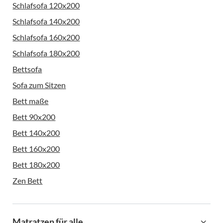
Schlafsofa 120x200
Schlafsofa 140x200
Schlafsofa 160x200
Schlafsofa 180x200
Bettsofa
Sofa zum Sitzen
Bett maße
Bett 90x200
Bett 140x200
Bett 160x200
Bett 180x200
Zen Bett
Matratzen für alle