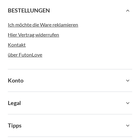
BESTELLUNGEN
Ich möchte die Ware reklamieren
Hier Vertrag widerrufen
Kontakt
über FutonLove
Konto
Legal
Tipps