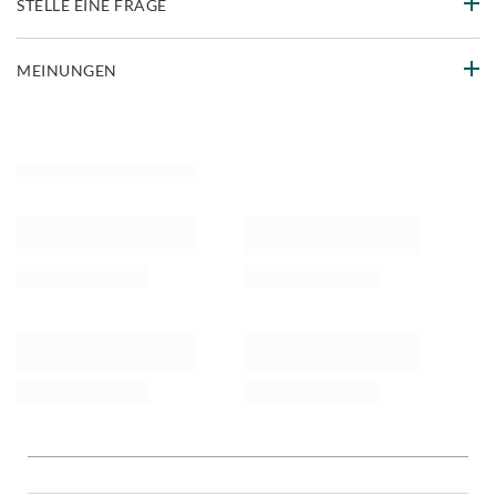
STELLE EINE FRAGE
MEINUNGEN