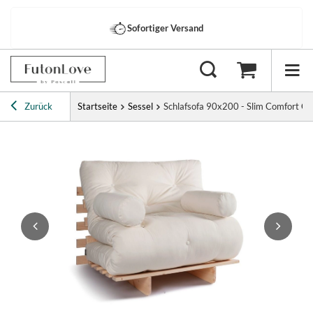
Sofortiger Versand
Zurück
Startseite
Sessel
Schlafsofa 90x200 - Slim Comfort Cla