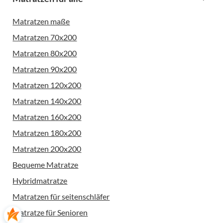
Matratzen maße
Matratzen 70x200
Matratzen 80x200
Matratzen 90x200
Matratzen 120x200
Matratzen 140x200
Matratzen 160x200
Matratzen 180x200
Matratzen 200x200
Bequeme Matratze
Hybridmatratze
Matratzen für seitenschläfer
Matratze für Senioren