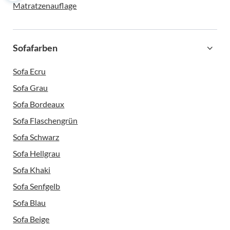
Matratzenauflage
Sofafarben
Sofa Ecru
Sofa Grau
Sofa Bordeaux
Sofa Flaschengrün
Sofa Schwarz
Sofa Hellgrau
Sofa Khaki
Sofa Senfgelb
Sofa Blau
Sofa Beige