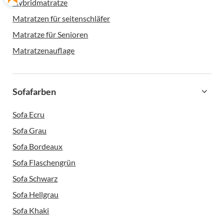
Hybridmatratze
Matratzen für seitenschläfer
Matratze für Senioren
Matratzenauflage
Sofafarben
Sofa Ecru
Sofa Grau
Sofa Bordeaux
Sofa Flaschengrün
Sofa Schwarz
Sofa Hellgrau
Sofa Khaki