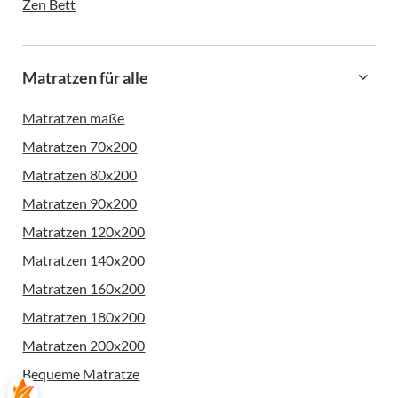
Zen Bett
Matratzen für alle
Matratzen maße
Matratzen 70x200
Matratzen 80x200
Matratzen 90x200
Matratzen 120x200
Matratzen 140x200
Matratzen 160x200
Matratzen 180x200
Matratzen 200x200
Bequeme Matratze