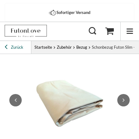
Sofortiger Versand
Zurück
Startseite
Zubehör
Bezug
Schonbezug Futon Slim - 