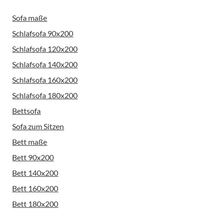
Sofa maße
Schlafsofa 90x200
Schlafsofa 120x200
Schlafsofa 140x200
Schlafsofa 160x200
Schlafsofa 180x200
Bettsofa
Sofa zum Sitzen
Bett maße
Bett 90x200
Bett 140x200
Bett 160x200
Bett 180x200