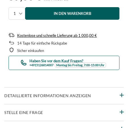
IN DEN WARENKORB
Menge auswählen
Kostenlose und schnelle Lieferung
ab
1 000,00 €
14
Tage für einfache Rückgabe
Sicher einkaufen
Haben Sie vor dem Kauf Fragen?
+4915126814007
Montag bis Freitag, 7:00-15:00 Uhr
DETAILLIERTE INFORMATIONEN ANZEIGEN
STELLE EINE FRAGE