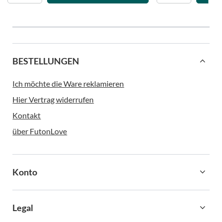
BESTELLUNGEN
Ich möchte die Ware reklamieren
Hier Vertrag widerrufen
Kontakt
über FutonLove
Konto
Legal