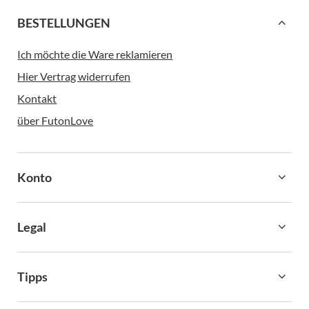
BESTELLUNGEN
Ich möchte die Ware reklamieren
Hier Vertrag widerrufen
Kontakt
über FutonLove
Konto
Legal
Tipps