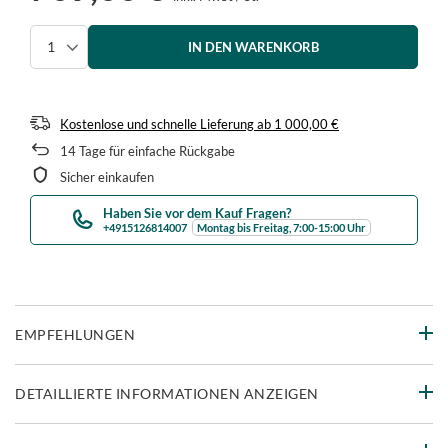
IN DEN WARENKORB
Menge auswählen
Kostenlose und schnelle Lieferung
ab
1 000,00 €
14
Tage für einfache Rückgabe
Sicher einkaufen
Haben Sie vor dem Kauf Fragen?
+4915126814007
Montag bis Freitag, 7:00-15:00 Uhr
EMPFEHLUNGEN
DETAILLIERTE INFORMATIONEN ANZEIGEN