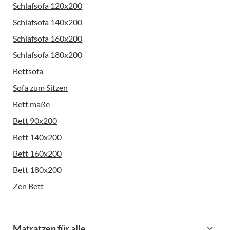
Schlafsofa 120x200
Schlafsofa 140x200
Schlafsofa 160x200
Schlafsofa 180x200
Bettsofa
Sofa zum Sitzen
Bett maße
Bett 90x200
Bett 140x200
Bett 160x200
Bett 180x200
Zen Bett
Matratzen für alle