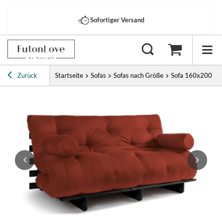
Sofortiger Versand
Zurück
Startseite
Sofas
Sofas nach Größe
Sofa 160x200