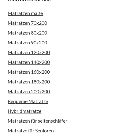
Matratzen maße
Matratzen 70x200
Matratzen 80x200
Matratzen 90x200
Matratzen 120x200
Matratzen 140x200
Matratzen 160x200
Matratzen 180x200
Matratzen 200x200
Bequeme Matratze
Hybridmatratze
Matratzen für seitenschläfer
Matratze für Senioren