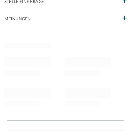
STELLE EINE FRAGE
MEINUNGEN