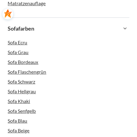
Matratzenauflage
Sofafarben
Sofa Ecru
Sofa Grau
Sofa Bordeaux
Sofa Flaschengrün
Sofa Schwarz
Sofa Hellgrau
Sofa Khaki
Sofa Senfgelb
Sofa Blau
Sofa Beige