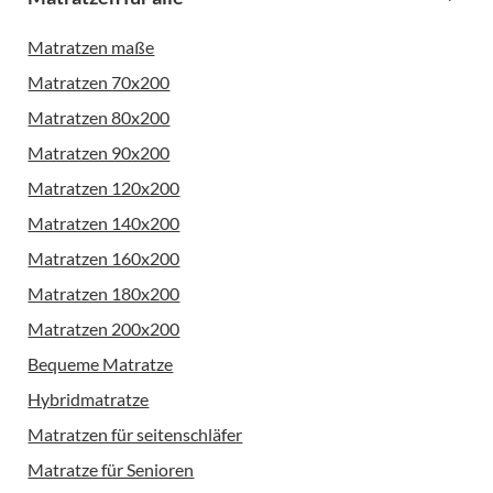
Matratzen maße
Matratzen 70x200
Matratzen 80x200
Matratzen 90x200
Matratzen 120x200
Matratzen 140x200
Matratzen 160x200
Matratzen 180x200
Matratzen 200x200
Bequeme Matratze
Hybridmatratze
Matratzen für seitenschläfer
Matratze für Senioren