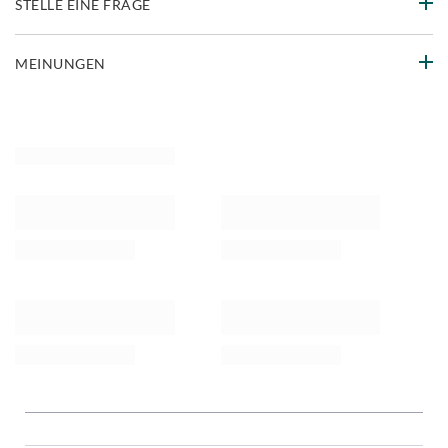
STELLE EINE FRAGE
MEINUNGEN