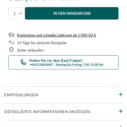
IN DEN WARENKORB
Menge auswählen
Kostenlose und schnelle Lieferung
ab
1 000,00 €
14
Tage für einfache Rückgabe
Sicher einkaufen
Haben Sie vor dem Kauf Fragen?
+4915126814007
Montag bis Freitag, 7:00-15:00 Uhr
EMPFEHLUNGEN
DETAILLIERTE INFORMATIONEN ANZEIGEN