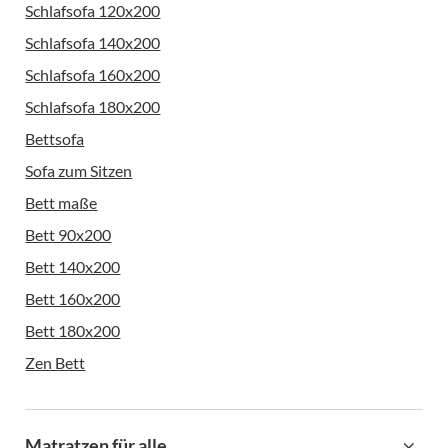
Schlafsofa 120x200
Schlafsofa 140x200
Schlafsofa 160x200
Schlafsofa 180x200
Bettsofa
Sofa zum Sitzen
Bett maße
Bett 90x200
Bett 140x200
Bett 160x200
Bett 180x200
Zen Bett
Matratzen für alle