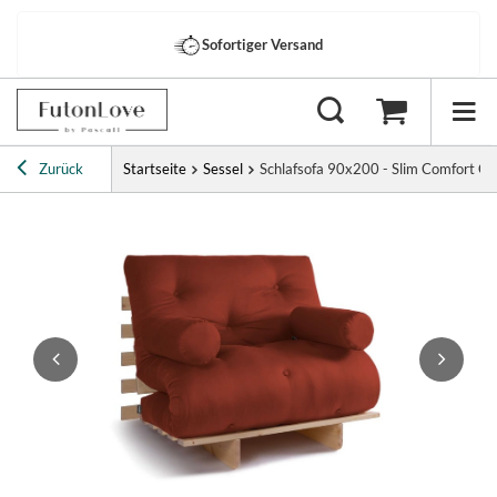
Sofortiger Versand
Zurück
Startseite
Sessel
Schlafsofa 90x200 - Slim Comfort Clas