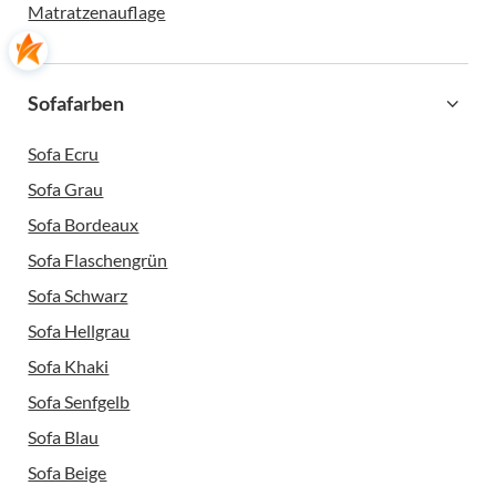
Matratzenauflage
Sofafarben
Sofa Ecru
Sofa Grau
Sofa Bordeaux
Sofa Flaschengrün
Sofa Schwarz
Sofa Hellgrau
Sofa Khaki
Sofa Senfgelb
Sofa Blau
Sofa Beige