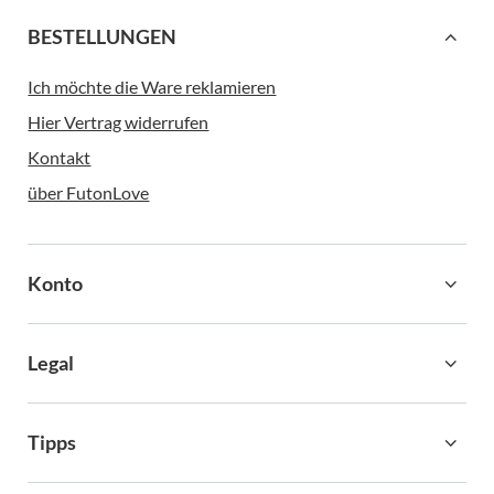
BESTELLUNGEN
Ich möchte die Ware reklamieren
Hier Vertrag widerrufen
Kontakt
über FutonLove
Konto
Legal
Tipps