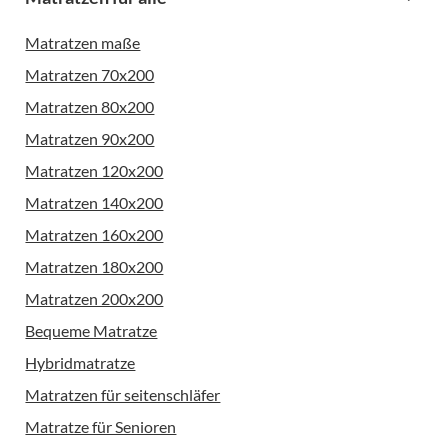
Matratzen maße
Matratzen 70x200
Matratzen 80x200
Matratzen 90x200
Matratzen 120x200
Matratzen 140x200
Matratzen 160x200
Matratzen 180x200
Matratzen 200x200
Bequeme Matratze
Hybridmatratze
Matratzen für seitenschläfer
Matratze für Senioren