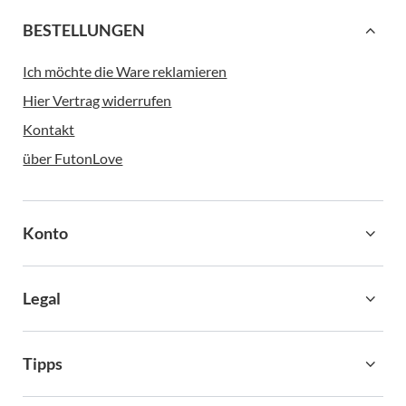
BESTELLUNGEN
Ich möchte die Ware reklamieren
Hier Vertrag widerrufen
Kontakt
über FutonLove
Konto
Legal
Tipps