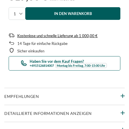
IN DEN WARENKORB
Menge auswählen
Kostenlose und schnelle Lieferung
ab
1 000,00 €
14
Tage für einfache Rückgabe
Sicher einkaufen
Haben Sie vor dem Kauf Fragen?
+4915126814007
Montag bis Freitag, 7:00-15:00 Uhr
EMPFEHLUNGEN
DETAILLIERTE INFORMATIONEN ANZEIGEN