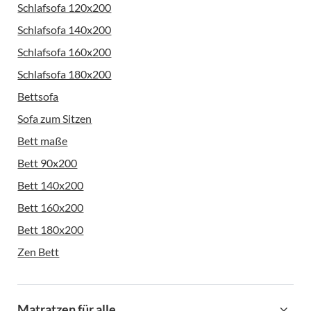
Schlafsofa 120x200
Schlafsofa 140x200
Schlafsofa 160x200
Schlafsofa 180x200
Bettsofa
Sofa zum Sitzen
Bett maße
Bett 90x200
Bett 140x200
Bett 160x200
Bett 180x200
Zen Bett
Matratzen für alle