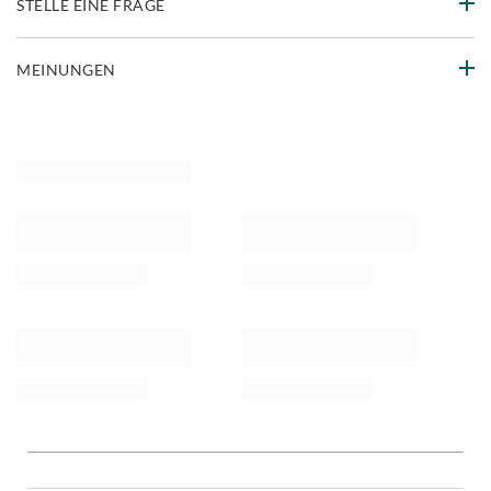
STELLE EINE FRAGE
MEINUNGEN