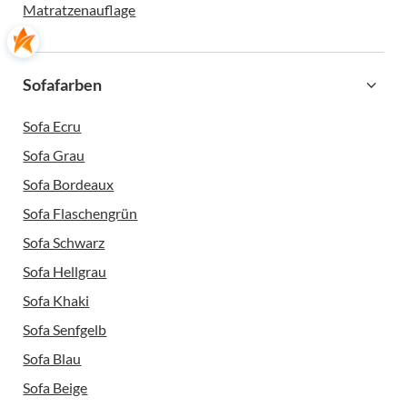
Matratzenauflage
Sofafarben
Sofa Ecru
Sofa Grau
Sofa Bordeaux
Sofa Flaschengrün
Sofa Schwarz
Sofa Hellgrau
Sofa Khaki
Sofa Senfgelb
Sofa Blau
Sofa Beige