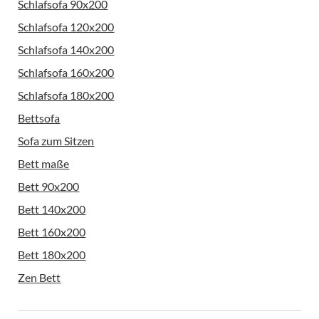
Schlafsofa 90x200
Schlafsofa 120x200
Schlafsofa 140x200
Schlafsofa 160x200
Schlafsofa 180x200
Bettsofa
Sofa zum Sitzen
Bett maße
Bett 90x200
Bett 140x200
Bett 160x200
Bett 180x200
Zen Bett