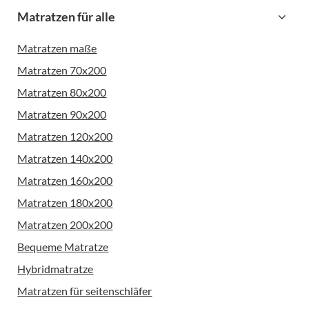
Matratzen für alle
Matratzen maße
Matratzen 70x200
Matratzen 80x200
Matratzen 90x200
Matratzen 120x200
Matratzen 140x200
Matratzen 160x200
Matratzen 180x200
Matratzen 200x200
Bequeme Matratze
Hybridmatratze
Matratzen für seitenschläfer