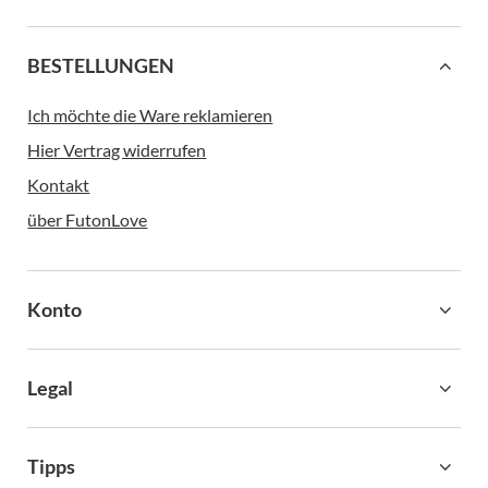
BESTELLUNGEN
Ich möchte die Ware reklamieren
Hier Vertrag widerrufen
Kontakt
über FutonLove
Konto
Legal
Tipps