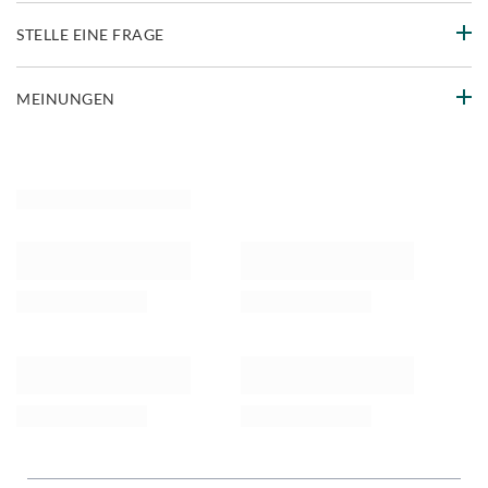
STELLE EINE FRAGE
MEINUNGEN