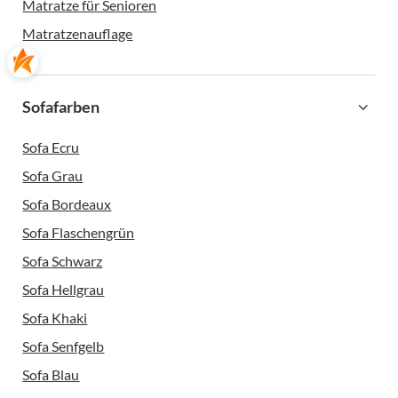
Matratze für Senioren
Matratzenauflage
Sofafarben
Sofa Ecru
Sofa Grau
Sofa Bordeaux
Sofa Flaschengrün
Sofa Schwarz
Sofa Hellgrau
Sofa Khaki
Sofa Senfgelb
Sofa Blau