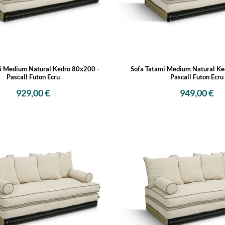
i Medium Natural Kedro 80x200 -
Sofa Tatami Medium Natural Ke
Pascall Futon Ecru
Pascall Futon Ecru
929,00 €
949,00 €