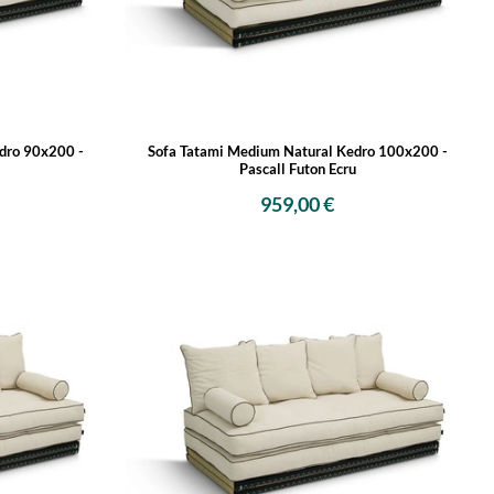
dro 90x200 -
Sofa Tatami Medium Natural Kedro 100x200 -
Pascall Futon Ecru
959,00 €