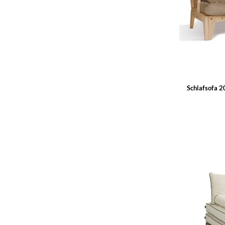
Schlafsofa 2