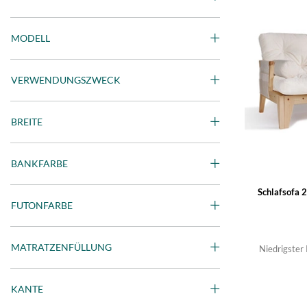
MODELL
VERWENDUNGSZWECK
BREITE
BANKFARBE
Schlafsofa 2
FUTONFARBE
MATRATZENFÜLLUNG
Niedrigster
KANTE