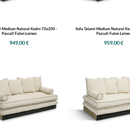
i Medium Natural Kedro 70x200 -
Sofa Tatami Medium Natural Ke
Pascall Futon Leinen
Pascall Futon Leine
949,00 €
959,00 €