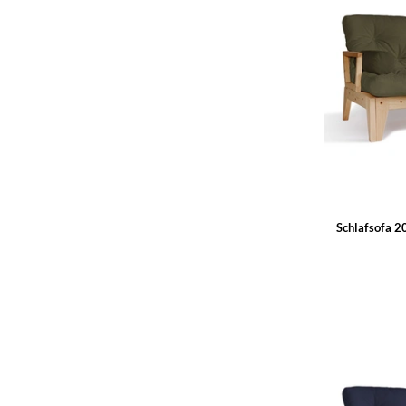
Schlafsofa 2