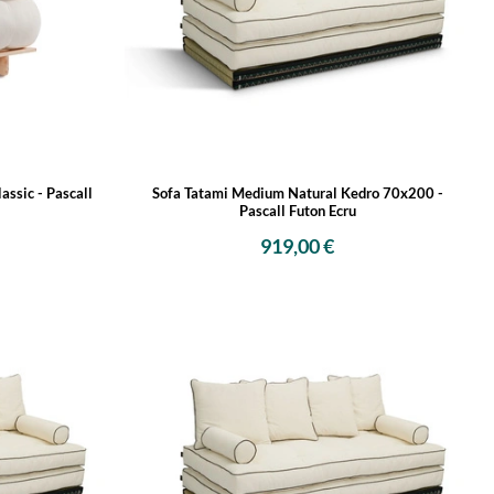
assic - Pascall
Sofa Tatami Medium Natural Kedro 70x200 -
Pascall Futon Ecru
919,00 €