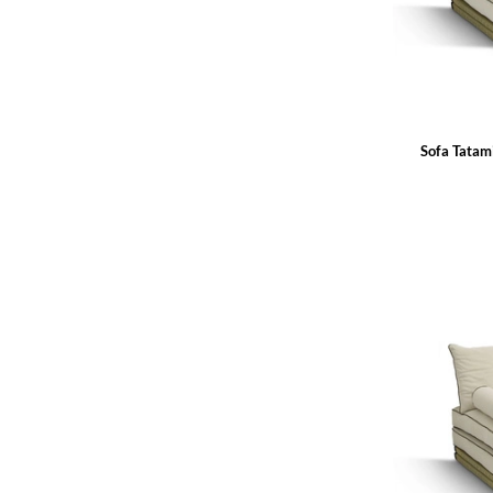
Sofa Tatam