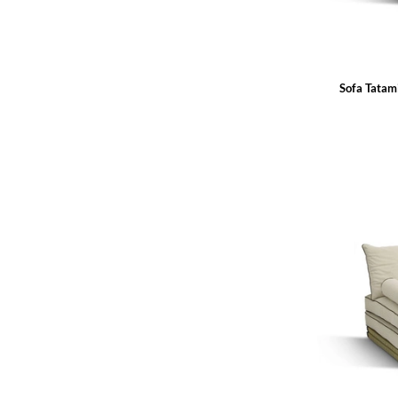
Sofa Tatam