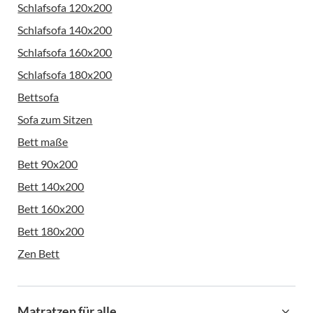
Schlafsofa 120x200
Schlafsofa 140x200
Schlafsofa 160x200
Schlafsofa 180x200
Bettsofa
Sofa zum Sitzen
Bett maße
Bett 90x200
Bett 140x200
Bett 160x200
Bett 180x200
Zen Bett
Matratzen für alle