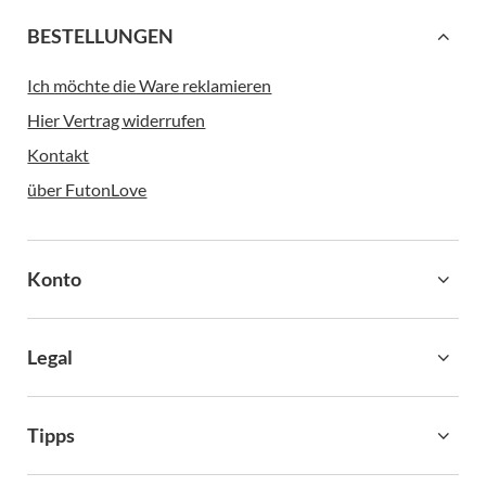
BESTELLUNGEN
Ich möchte die Ware reklamieren
Hier Vertrag widerrufen
Kontakt
über FutonLove
Konto
Legal
Tipps