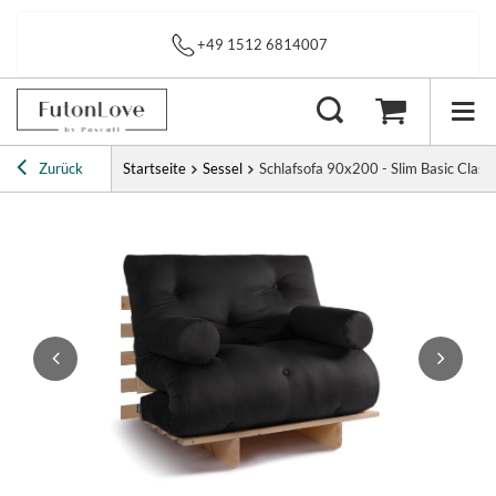
Sofortiger Versand
Zurück
Startseite
Sessel
Schlafsofa 90x200 - Slim Basic Classi