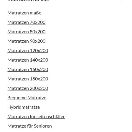
Matratzen maße
Matratzen 70x200
Matratzen 80x200
Matratzen 90x200
Matratzen 120x200
Matratzen 140x200
Matratzen 160x200
Matratzen 180x200
Matratzen 200x200
Bequeme Matratze
Hybridmatratze
Matratzen für seitenschläfer
Matratze für Senioren