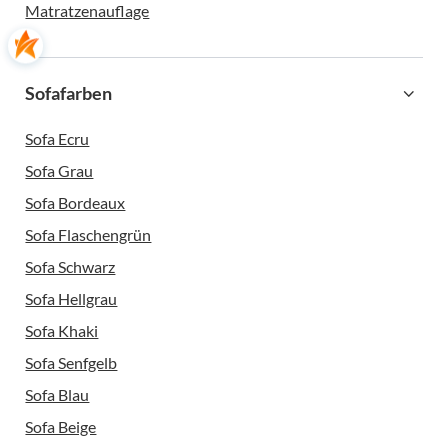
Matratzenauflage
Sofafarben
Sofa Ecru
Sofa Grau
Sofa Bordeaux
Sofa Flaschengrün
Sofa Schwarz
Sofa Hellgrau
Sofa Khaki
Sofa Senfgelb
Sofa Blau
Sofa Beige