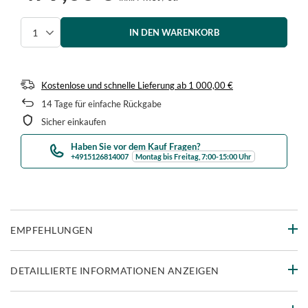
IN DEN WARENKORB
Menge auswählen
Kostenlose und schnelle Lieferung
ab
1 000,00 €
14
Tage für einfache Rückgabe
Sicher einkaufen
Haben Sie vor dem Kauf Fragen?
+4915126814007
Montag bis Freitag, 7:00-15:00 Uhr
EMPFEHLUNGEN
DETAILLIERTE INFORMATIONEN ANZEIGEN