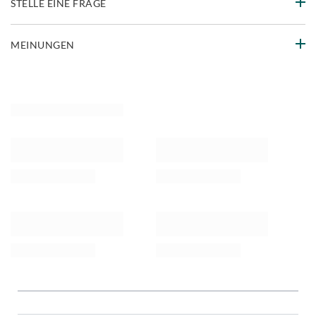
STELLE EINE FRAGE
MEINUNGEN