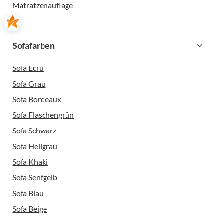
Matratzenauflage
Sofafarben
Sofa Ecru
Sofa Grau
Sofa Bordeaux
Sofa Flaschengrün
Sofa Schwarz
Sofa Hellgrau
Sofa Khaki
Sofa Senfgelb
Sofa Blau
Sofa Beige