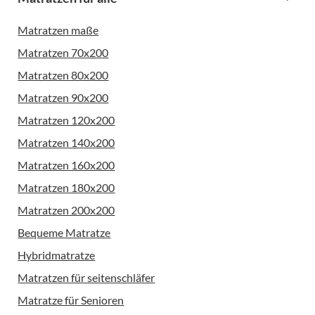
Matratzen maße
Matratzen 70x200
Matratzen 80x200
Matratzen 90x200
Matratzen 120x200
Matratzen 140x200
Matratzen 160x200
Matratzen 180x200
Matratzen 200x200
Bequeme Matratze
Hybridmatratze
Matratzen für seitenschläfer
Matratze für Senioren