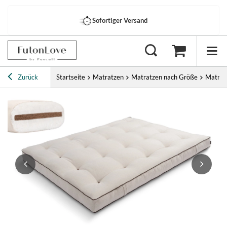
Zurück
Startseite
Matratzen
Matratzen nach Größe
Matrat