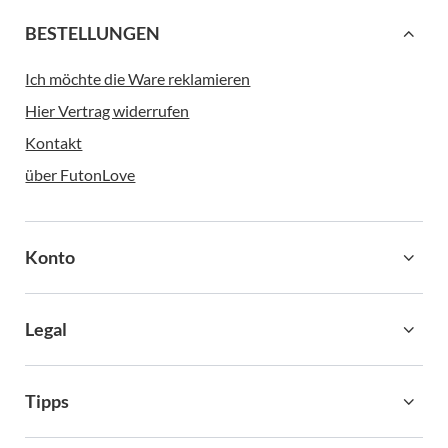
BESTELLUNGEN
Ich möchte die Ware reklamieren
Hier Vertrag widerrufen
Kontakt
über FutonLove
Konto
Legal
Tipps