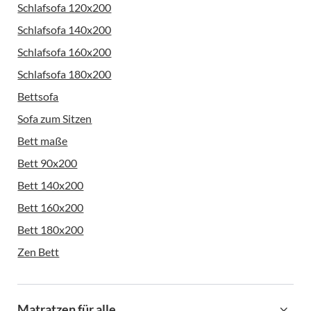
Schlafsofa 120x200
Schlafsofa 140x200
Schlafsofa 160x200
Schlafsofa 180x200
Bettsofa
Sofa zum Sitzen
Bett maße
Bett 90x200
Bett 140x200
Bett 160x200
Bett 180x200
Zen Bett
Matratzen für alle