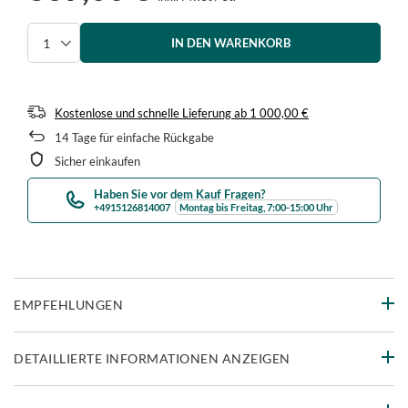
IN DEN WARENKORB
Menge auswählen
Kostenlose und schnelle Lieferung
ab
1 000,00 €
14
Tage für einfache Rückgabe
Sicher einkaufen
Haben Sie vor dem Kauf Fragen?
+4915126814007
Montag bis Freitag, 7:00-15:00 Uhr
EMPFEHLUNGEN
DETAILLIERTE INFORMATIONEN ANZEIGEN