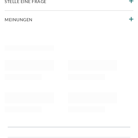
STELLE EINE FRAGE
MEINUNGEN