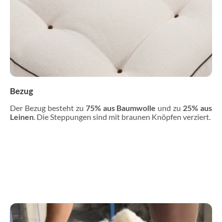
Bezug
Der Bezug besteht zu
75% aus Baumwolle
und zu
25% aus
Leinen
. Die Steppungen sind mit braunen Knöpfen verziert.