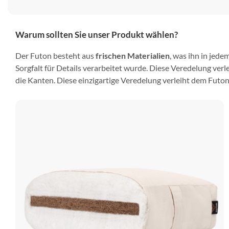
Warum sollten Sie unser Produkt wählen?
Der Futon besteht aus
frischen Materialien
, was ihn in jede
Sorgfalt für Details verarbeitet wurde. Diese Veredelung verl
die Kanten. Diese einzigartige Veredelung verleiht dem Futo