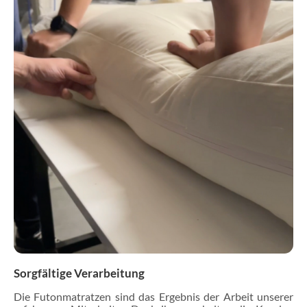
Sorgfältige Verarbeitung
Die Futonmatratzen sind das Ergebnis der Arbeit unserer