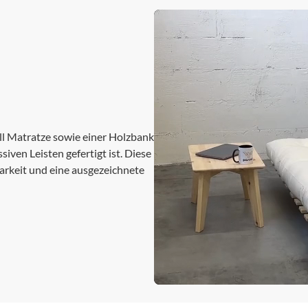
ll Matratze sowie einer Holzbank
iven Leisten gefertigt ist. Diese
barkeit und eine ausgezeichnete