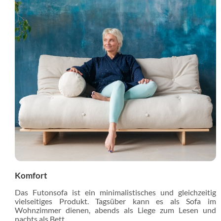
Komfort
Das Futonsofa ist ein minimalistisches und gleichzeitig
vielseitiges Produkt. Tagsüber kann es als Sofa im
Wohnzimmer dienen, abends als Liege zum Lesen und
nachts als Bett.