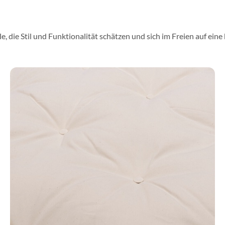
, die Stil und Funktionalität schätzen und sich im Freien auf ein