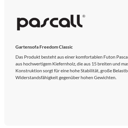
Gartensofa Freedom Classic
Das Produkt besteht aus einer komfortablen Futon Pasca
aus hochwertigem Kiefernholz, die aus 15 breiten und mass
Konstruktion sorgt für eine hohe Stabilität, große Belast
Widerstandsfähigkeit gegenüber hohen Gewichten.