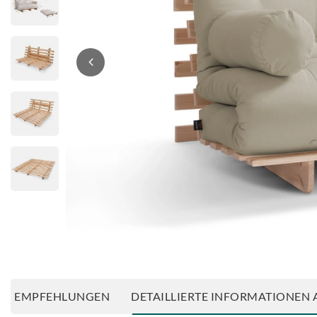
EMPFEHLUNGEN
DETAILLIERTE INFORMATIONEN 