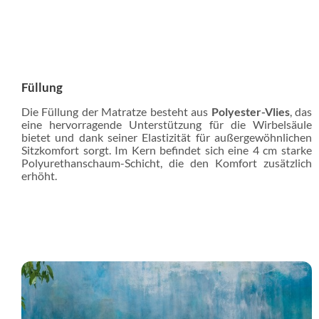
Füllung
Die Füllung der Matratze besteht aus
Polyester-Vlies
, das
eine hervorragende Unterstützung für die Wirbelsäule
bietet und dank seiner Elastizität für außergewöhnlichen
Sitzkomfort sorgt. Im Kern befindet sich eine 4 cm starke
Polyurethanschaum-Schicht, die den Komfort zusätzlich
erhöht.