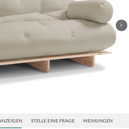
ANZEIGEN
STELLE EINE FRAGE
MEINUNGEN