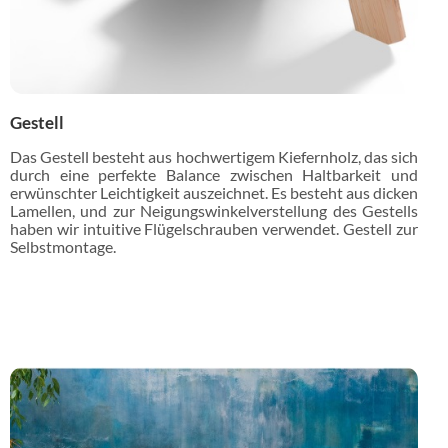
Gestell
Das Gestell besteht aus hochwertigem Kiefernholz, das sich
durch eine perfekte Balance zwischen Haltbarkeit und
erwünschter Leichtigkeit auszeichnet. Es besteht aus dicken
Lamellen, und zur Neigungswinkelverstellung des Gestells
haben wir intuitive Flügelschrauben verwendet. Gestell zur
Selbstmontage.