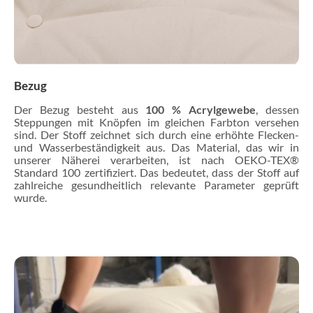
Bezug
Der Bezug besteht aus
100 % Acrylgewebe
, dessen
Steppungen mit Knöpfen im gleichen Farbton versehen
sind. Der Stoff zeichnet sich durch eine erhöhte Flecken-
und Wasserbeständigkeit aus. Das Material, das wir in
unserer Näherei verarbeiten, ist nach OEKO-TEX®
Standard 100 zertifiziert. Das bedeutet, dass der Stoff auf
zahlreiche gesundheitlich relevante Parameter geprüft
wurde.