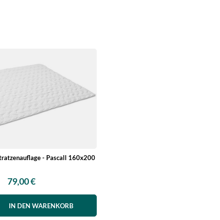
tratzenauflage - Pascall 160x200
79,00 €
IN DEN WARENKORB