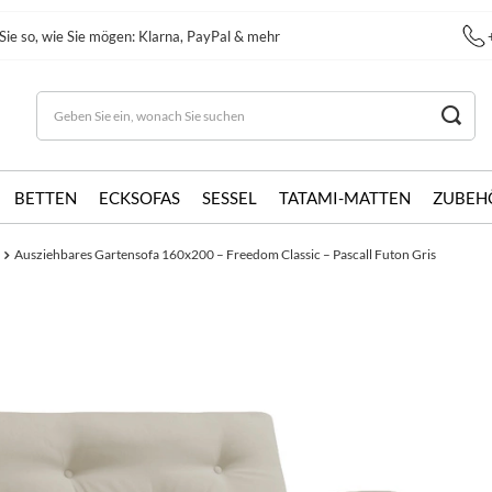
Sie so, wie Sie mögen: Klarna, PayPal & mehr
BETTEN
ECKSOFAS
SESSEL
TATAMI-MATTEN
ZUBEH
Ausziehbares Gartensofa 160x200 – Freedom Classic – Pascall Futon Gris