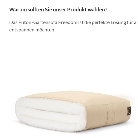
Warum sollten Sie unser Produkt wählen?
Das Futon-Gartensofa Freedom ist die perfekte Lösung für alle
entspannen möchten.