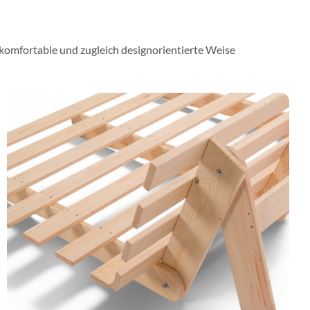
e komfortable und zugleich designorientierte Weise