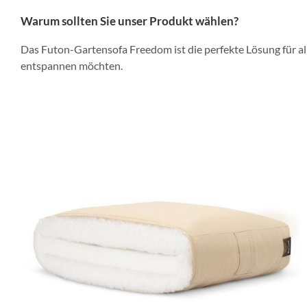
Warum sollten Sie unser Produkt wählen?
Das Futon-Gartensofa Freedom ist die perfekte Lösung für alle
entspannen möchten.