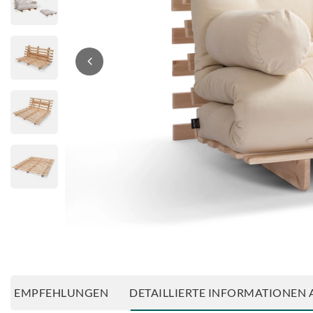
EMPFEHLUNGEN
DETAILLIERTE INFORMATIONEN 