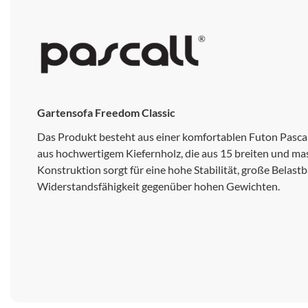
Gartensofa Freedom Classic
Das Produkt besteht aus einer komfortablen Futon Pasca
aus hochwertigem Kiefernholz, die aus 15 breiten und mass
Konstruktion sorgt für eine hohe Stabilität, große Belast
Widerstandsfähigkeit gegenüber hohen Gewichten.