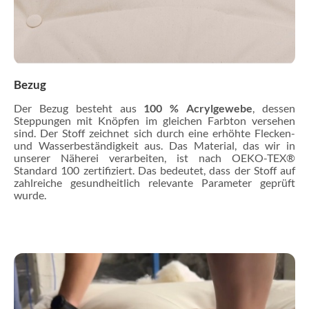
Bezug
Der Bezug besteht aus
100 % Acrylgewebe
, dessen
Steppungen mit Knöpfen im gleichen Farbton versehen
sind. Der Stoff zeichnet sich durch eine erhöhte Flecken-
und Wasserbeständigkeit aus. Das Material, das wir in
unserer Näherei verarbeiten, ist nach OEKO-TEX®
Standard 100 zertifiziert. Das bedeutet, dass der Stoff auf
zahlreiche gesundheitlich relevante Parameter geprüft
wurde.