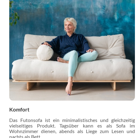
Komfort
Das Futonsofa ist ein minimalistisches und gleichzeitig
vielseitiges Produkt. Tagsüber kann es als Sofa im
Wohnzimmer dienen, abends als Liege zum Lesen und
nachts als Bett.