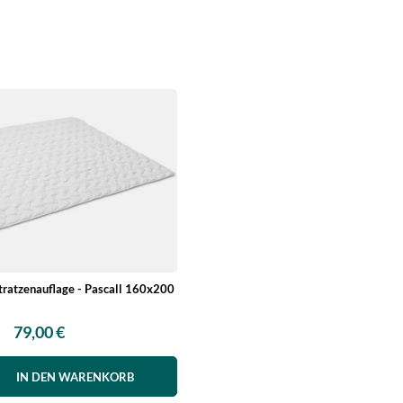
tratzenauflage - Pascall 160x200
79,00 €
IN DEN WARENKORB