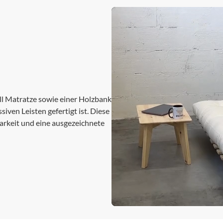
ll Matratze sowie einer Holzbank
iven Leisten gefertigt ist. Diese
barkeit und eine ausgezeichnete