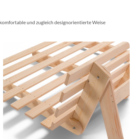
e komfortable und zugleich designorientierte Weise