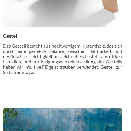
Gestell
Das Gestell besteht aus hochwertigem Kiefernholz, das sich
durch eine perfekte Balance zwischen Haltbarkeit und
erwünschter Leichtigkeit auszeichnet. Es besteht aus dicken
Lamellen, und zur Neigungswinkelverstellung des Gestells
haben wir intuitive Flügelschrauben verwendet. Gestell zur
Selbstmontage.