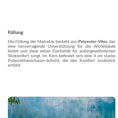
Füllung
Die Füllung der Matratze besteht aus
Polyester-Vlies
, das
eine hervorragende Unterstützung für die Wirbelsäule
bietet und dank seiner Elastizität für außergewöhnlichen
Sitzkomfort sorgt. Im Kern befindet sich eine 4 cm starke
Polyurethanschaum-Schicht, die den Komfort zusätzlich
erhöht.