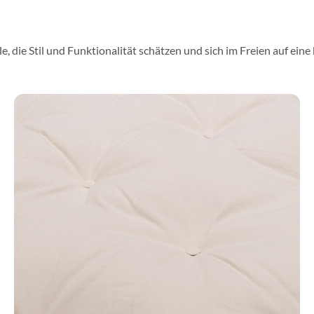
, die Stil und Funktionalität schätzen und sich im Freien auf ein