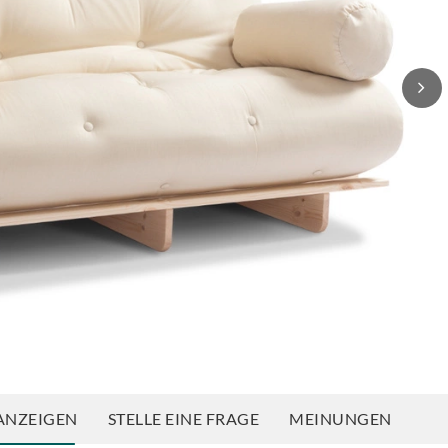
ANZEIGEN
STELLE EINE FRAGE
MEINUNGEN