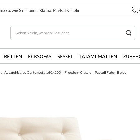
Sie so, wie Sie mögen: Klarna, PayPal & mehr
BETTEN
ECKSOFAS
SESSEL
TATAMI-MATTEN
ZUBEH
Ausziehbares Gartensofa 160x200 – Freedom Classic – Pascall Futon Beige