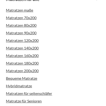
Matratzen maße
Matratzen 70x200
Matratzen 80x200
Matratzen 90x200
Matratzen 120x200
Matratzen 140x200
Matratzen 160x200
Matratzen 180x200
Matratzen 200x200
Bequeme Matratze
Hybridmatratze
Matratzen für seitenschläfer
Matratze für Senioren