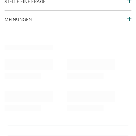
STELLE EINE FRAGE
MEINUNGEN