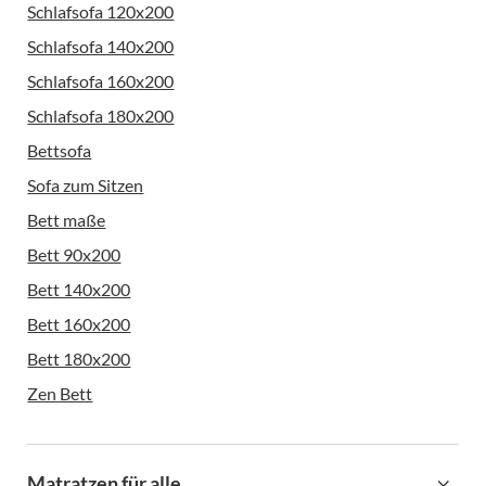
Schlafsofa 120x200
Schlafsofa 140x200
Schlafsofa 160x200
Schlafsofa 180x200
Bettsofa
Sofa zum Sitzen
Bett maße
Bett 90x200
Bett 140x200
Bett 160x200
Bett 180x200
Zen Bett
Matratzen für alle