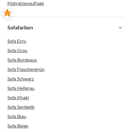
Matratzenauflage
Sofafarben
Sofa Ecru
Sofa Grau
Sofa Bordeaux
Sofa Flaschengrün
Sofa Schwarz
Sofa Hellgrau
Sofa Khaki
Sofa Senfgelb
Sofa Blau
Sofa Beige