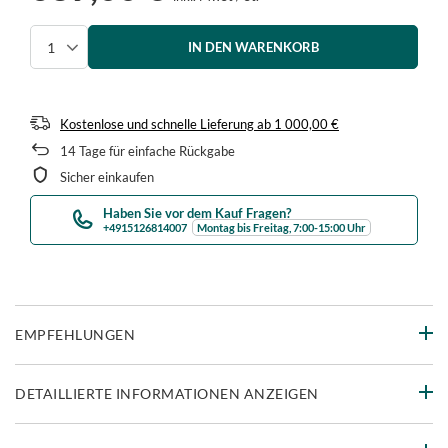
IN DEN WARENKORB
Menge auswählen
Kostenlose und schnelle Lieferung
ab
1 000,00 €
14
Tage für einfache Rückgabe
Sicher einkaufen
Haben Sie vor dem Kauf Fragen?
+4915126814007
Montag bis Freitag, 7:00-15:00 Uhr
EMPFEHLUNGEN
DETAILLIERTE INFORMATIONEN ANZEIGEN