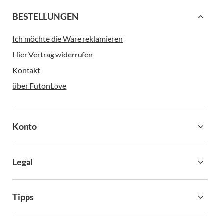
BESTELLUNGEN
Ich möchte die Ware reklamieren
Hier Vertrag widerrufen
Kontakt
über FutonLove
Konto
Legal
Tipps