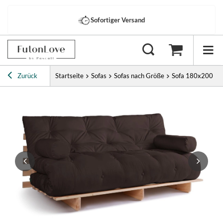
Sofortiger Versand
Zurück
Startseite
Sofas
Sofas nach Größe
Sofa 180x200