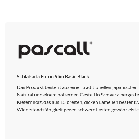
Schlafsofa Futon Slim Basic Black
Das Produkt besteht aus einer traditionellen japanischen
Natural und einem hölzernen Gestell in Schwarz, hergest
Kiefernholz, das aus 15 breiten, dicken Lamellen besteht,
Widerstandsfähigkeit gegen schwere Lasten gewährleiste