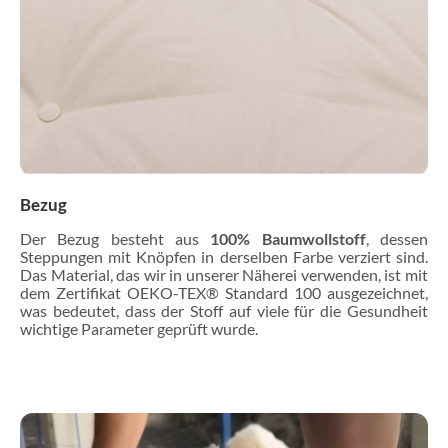
Bezug
Der Bezug besteht aus
100% Baumwollstoff
, dessen
Steppungen mit Knöpfen in derselben Farbe verziert sind.
Das Material, das wir in unserer Näherei verwenden, ist mit
dem Zertifikat OEKO-TEX® Standard 100 ausgezeichnet,
was bedeutet, dass der Stoff auf viele für die Gesundheit
wichtige Parameter geprüft wurde.