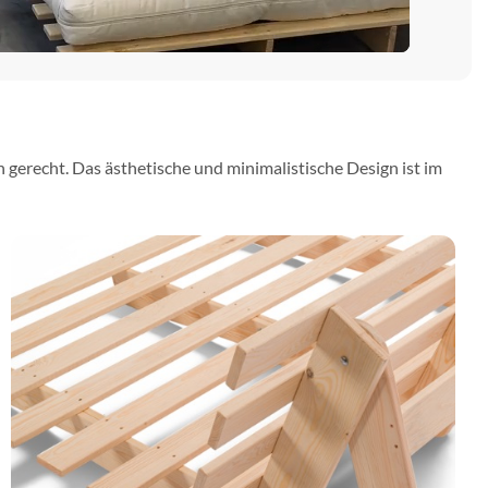
gerecht. Das ästhetische und minimalistische Design ist im