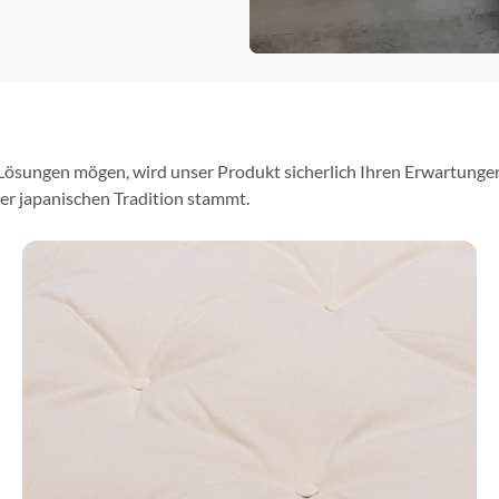
ösungen mögen, wird unser Produkt sicherlich Ihren Erwartungen 
er japanischen Tradition stammt.