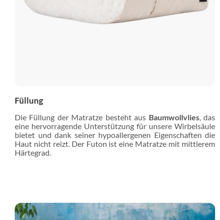
Füllung
Die Füllung der Matratze besteht aus
Baumwollvlies
, das
eine hervorragende Unterstützung für unsere Wirbelsäule
bietet und dank seiner hypoallergenen Eigenschaften die
Haut nicht reizt. Der Futon ist eine Matratze mit mittlerem
Härtegrad.