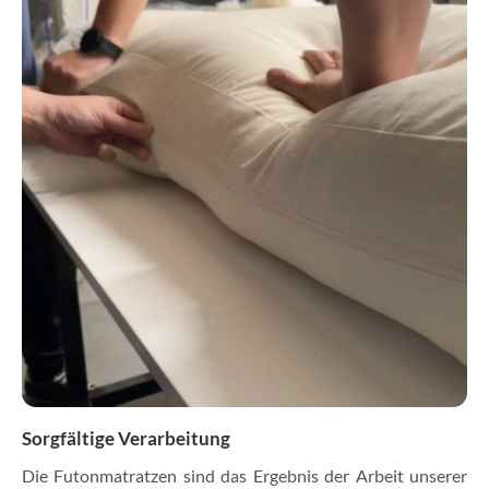
Sorgfältige Verarbeitung
Die Futonmatratzen sind das Ergebnis der Arbeit unserer