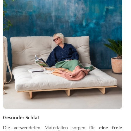
Gesunder Schlaf
Die verwendeten Materialien sorgen für
eine freie