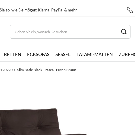
Sie so, wie Sie mögen: Klarna, PayPal & mehr
BETTEN
ECKSOFAS
SESSEL
TATAMI-MATTEN
ZUBEH
 120x200 - Slim Basic Black - Pascall Futon Braun