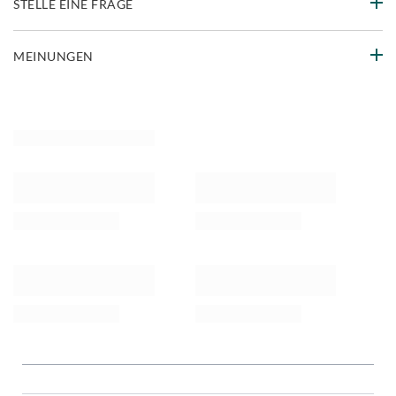
STELLE EINE FRAGE
MEINUNGEN