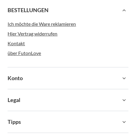
BESTELLUNGEN
Ich möchte die Ware reklamieren
Hier Vertrag widerrufen
Kontakt
über FutonLove
Konto
Legal
Tipps