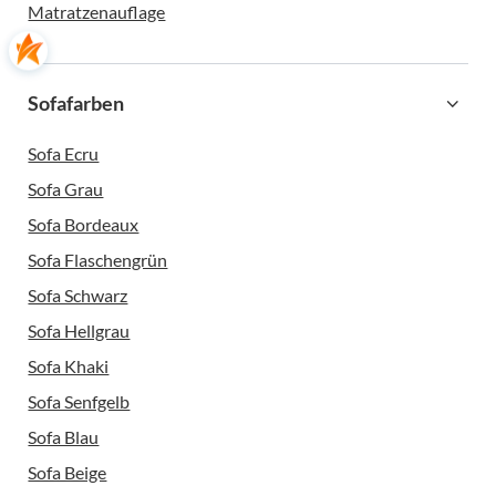
Matratzenauflage
Sofafarben
Sofa Ecru
Sofa Grau
Sofa Bordeaux
Sofa Flaschengrün
Sofa Schwarz
Sofa Hellgrau
Sofa Khaki
Sofa Senfgelb
Sofa Blau
Sofa Beige