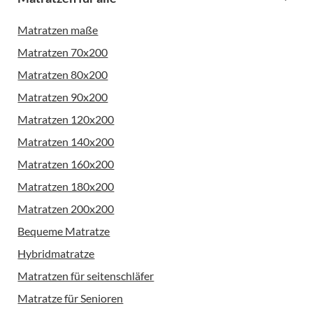
Matratzen maße
Matratzen 70x200
Matratzen 80x200
Matratzen 90x200
Matratzen 120x200
Matratzen 140x200
Matratzen 160x200
Matratzen 180x200
Matratzen 200x200
Bequeme Matratze
Hybridmatratze
Matratzen für seitenschläfer
Matratze für Senioren