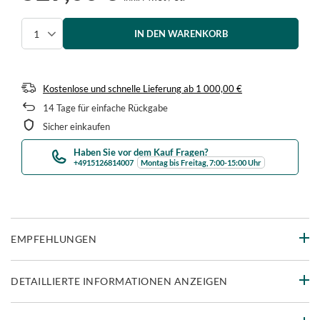
IN DEN WARENKORB
Menge auswählen
Kostenlose und schnelle Lieferung
ab
1 000,00 €
14
Tage für einfache Rückgabe
Sicher einkaufen
Haben Sie vor dem Kauf Fragen?
+4915126814007
Montag bis Freitag, 7:00-15:00 Uhr
EMPFEHLUNGEN
DETAILLIERTE INFORMATIONEN ANZEIGEN