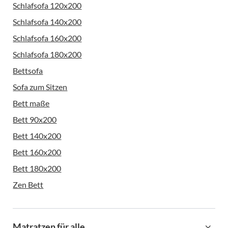
Schlafsofa 120x200
Schlafsofa 140x200
Schlafsofa 160x200
Schlafsofa 180x200
Bettsofa
Sofa zum Sitzen
Bett maße
Bett 90x200
Bett 140x200
Bett 160x200
Bett 180x200
Zen Bett
Matratzen für alle