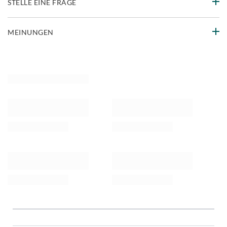
STELLE EINE FRAGE
MEINUNGEN