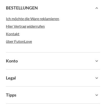
BESTELLUNGEN
Ich möchte die Ware reklamieren
Hier Vertrag widerrufen
Kontakt
über FutonLove
Konto
Legal
Tipps