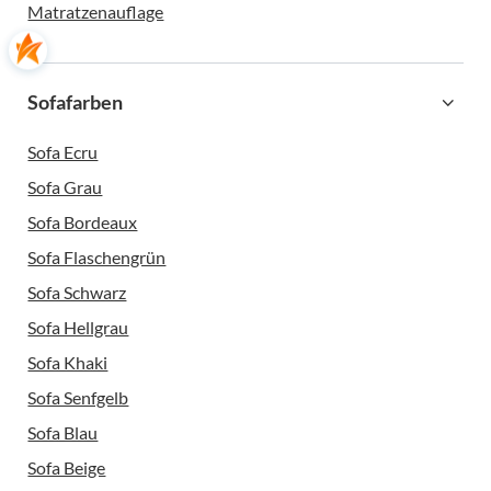
Matratzenauflage
Sofafarben
Sofa Ecru
Sofa Grau
Sofa Bordeaux
Sofa Flaschengrün
Sofa Schwarz
Sofa Hellgrau
Sofa Khaki
Sofa Senfgelb
Sofa Blau
Sofa Beige