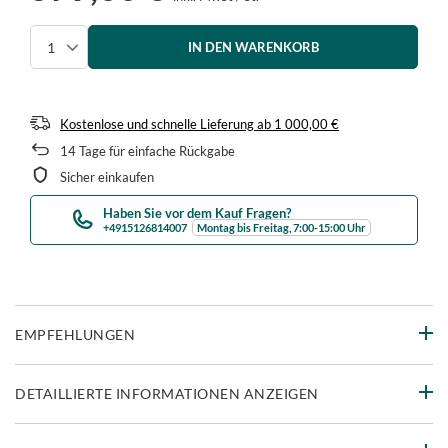
IN DEN WARENKORB
Menge auswählen
Kostenlose und schnelle Lieferung
ab
1 000,00 €
14
Tage für einfache Rückgabe
Sicher einkaufen
Haben Sie vor dem Kauf Fragen?
+4915126814007
Montag bis Freitag, 7:00-15:00 Uhr
EMPFEHLUNGEN
DETAILLIERTE INFORMATIONEN ANZEIGEN