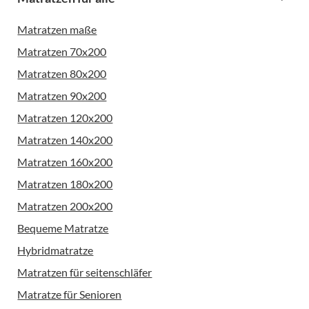
Matratzen maße
Matratzen 70x200
Matratzen 80x200
Matratzen 90x200
Matratzen 120x200
Matratzen 140x200
Matratzen 160x200
Matratzen 180x200
Matratzen 200x200
Bequeme Matratze
Hybridmatratze
Matratzen für seitenschläfer
Matratze für Senioren