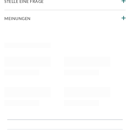
STELLE EINE FRAGE
MEINUNGEN