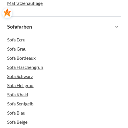
Matratzenauflage
Sofafarben
Sofa Ecru
Sofa Grau
Sofa Bordeaux
Sofa Flaschengrün
Sofa Schwarz
Sofa Hellgrau
Sofa Khaki
Sofa Senfgelb
Sofa Blau
Sofa Beige