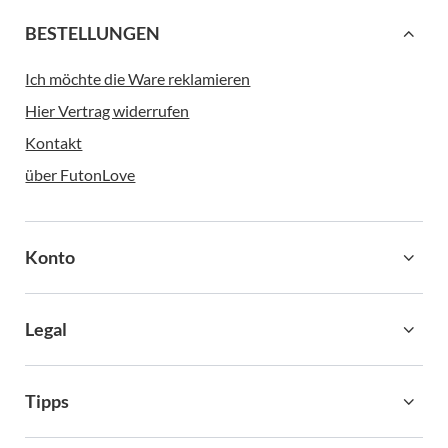
BESTELLUNGEN
Ich möchte die Ware reklamieren
Hier Vertrag widerrufen
Kontakt
über FutonLove
Konto
Legal
Tipps