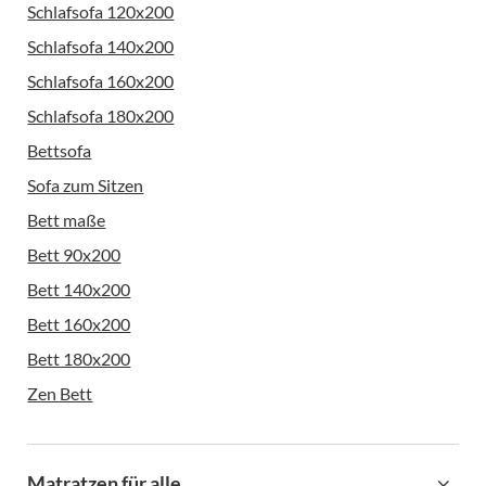
Schlafsofa 120x200
Schlafsofa 140x200
Schlafsofa 160x200
Schlafsofa 180x200
Bettsofa
Sofa zum Sitzen
Bett maße
Bett 90x200
Bett 140x200
Bett 160x200
Bett 180x200
Zen Bett
Matratzen für alle