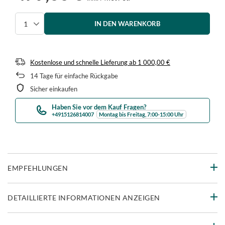
IN DEN WARENKORB
Menge auswählen
Kostenlose und schnelle Lieferung
ab
1 000,00 €
14
Tage für einfache Rückgabe
Sicher einkaufen
Haben Sie vor dem Kauf Fragen?
+4915126814007
Montag bis Freitag, 7:00-15:00 Uhr
EMPFEHLUNGEN
DETAILLIERTE INFORMATIONEN ANZEIGEN