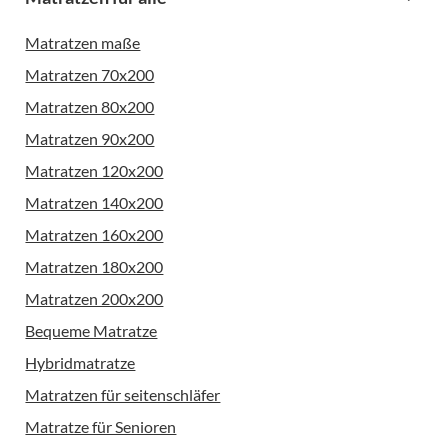
Matratzen maße
Matratzen 70x200
Matratzen 80x200
Matratzen 90x200
Matratzen 120x200
Matratzen 140x200
Matratzen 160x200
Matratzen 180x200
Matratzen 200x200
Bequeme Matratze
Hybridmatratze
Matratzen für seitenschläfer
Matratze für Senioren