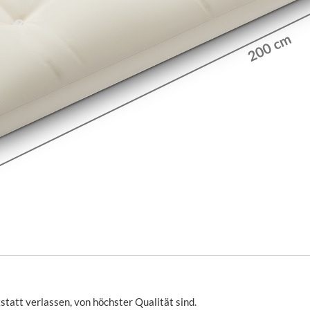
tatt verlassen, von höchster Qualität sind.