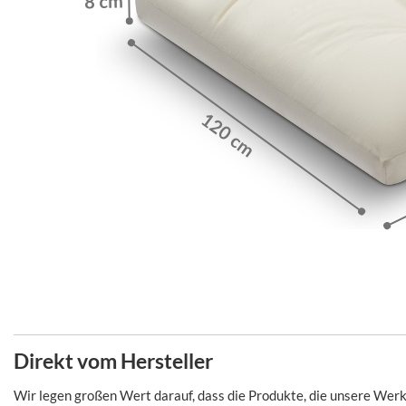
Direkt vom Hersteller
Wir legen großen Wert darauf, dass die Produkte, die unsere Werks