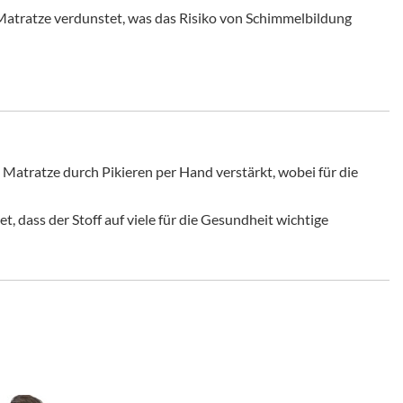
r Matratze verdunstet, was das Risiko von Schimmelbildung
Matratze durch Pikieren per Hand verstärkt, wobei für die
 dass der Stoff auf viele für die Gesundheit wichtige