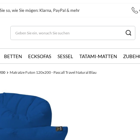
Sie so, wie Sie mögen: Klarna, PayPal & mehr
BETTEN
ECKSOFAS
SESSEL
TATAMI-MATTEN
ZUBEH
200
Matratze Futon 120x200 - Pascall Travel Natural Blau