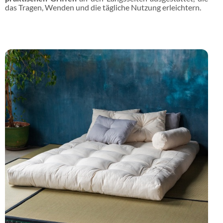
das Tragen, Wenden und die tägliche Nutzung erleichtern.