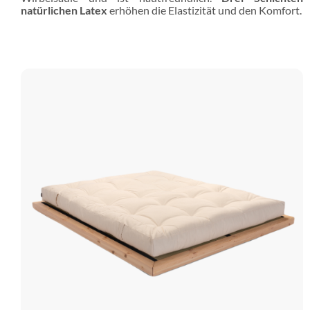
natürlichen Latex
erhöhen die Elastizität und den Komfort.