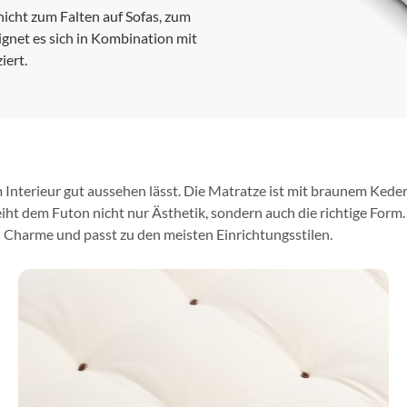
nicht zum Falten auf Sofas, zum
gnet es sich in Kombination mit
iert.
m Interieur gut aussehen lässt. Die Matratze ist mit braunem Keder 
eiht dem Futon nicht nur Ästhetik, sondern auch die richtige Form
n Charme und passt zu den meisten Einrichtungsstilen.