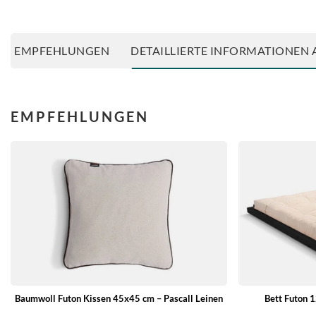
EMPFEHLUNGEN
DETAILLIERTE INFORMATIONEN 
EMPFEHLUNGEN
Baumwoll Futon Kissen 45x45 cm – Pascall Leinen
Bett Futon 