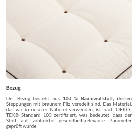
Bezug
Der Bezug besteht aus
100 % Baumwollstoff
, dessen
Steppungen mit braunem Filz veredelt sind. Das Material,
das wir in unserer Näherei verwenden, ist nach OEKO-
TEX® Standard 100 zertifiziert, was bedeutet, dass der
Stoff auf zahlreiche gesundheitsrelevante Parameter
geprüft wurde.