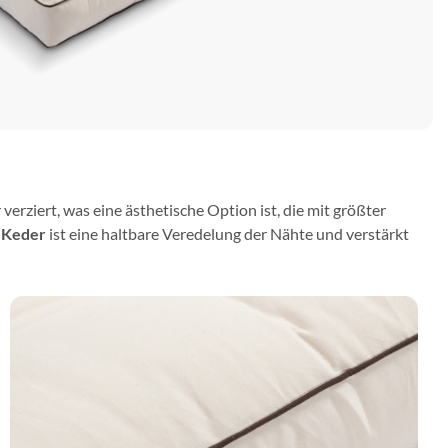
verziert, was eine ästhetische Option ist, die mit größter
.
Keder
ist eine haltbare Veredelung der Nähte und verstärkt