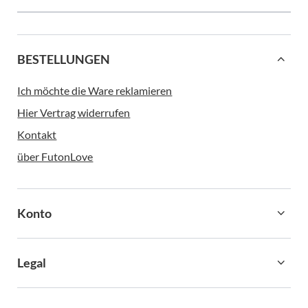
BESTELLUNGEN
Ich möchte die Ware reklamieren
Hier Vertrag widerrufen
Kontakt
über FutonLove
Konto
Legal