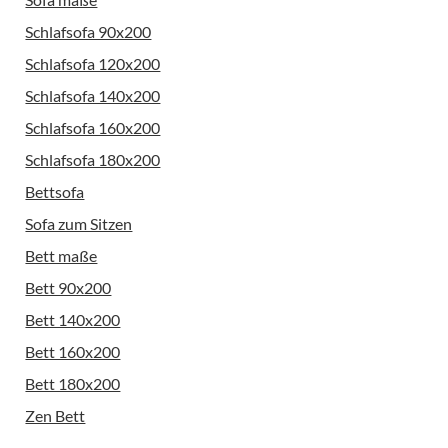
Schlafsofa 90x200
Schlafsofa 120x200
Schlafsofa 140x200
Schlafsofa 160x200
Schlafsofa 180x200
Bettsofa
Sofa zum Sitzen
Bett maße
Bett 90x200
Bett 140x200
Bett 160x200
Bett 180x200
Zen Bett