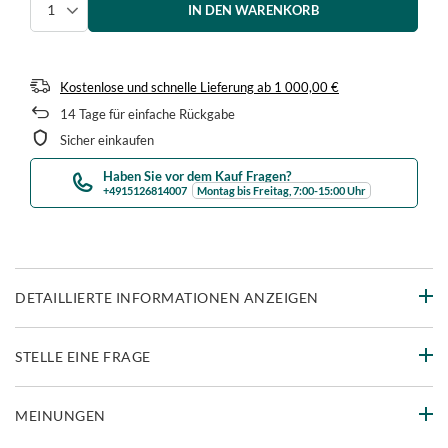
IN DEN WARENKORB
Menge auswählen
Kostenlose und schnelle Lieferung
ab
1 000,00 €
14
Tage für einfache Rückgabe
Sicher einkaufen
Haben Sie vor dem Kauf Fragen?
+4915126814007
Montag bis Freitag, 7:00-15:00 Uhr
DETAILLIERTE INFORMATIONEN ANZEIGEN
STELLE EINE FRAGE
MEINUNGEN