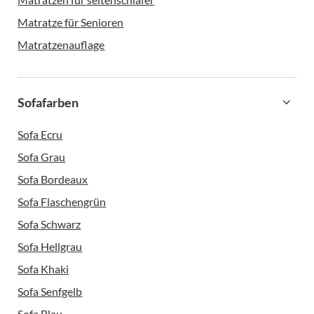
Matratze für Senioren
Matratzenauflage
Sofafarben
Sofa Ecru
Sofa Grau
Sofa Bordeaux
Sofa Flaschengrün
Sofa Schwarz
Sofa Hellgrau
Sofa Khaki
Sofa Senfgelb
Sofa Blau