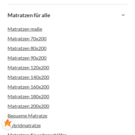
Matratzen für alle
Matratzen maße
Matratzen 70x200
Matratzen 80x200
Matratzen 90x200
Matratzen 120x200
Matratzen 140x200
Matratzen 160x200
Matratzen 180x200
Matratzen 200x200
Bequeme Matratze
Hybridmatratze
Matratzen für seitenschläfer