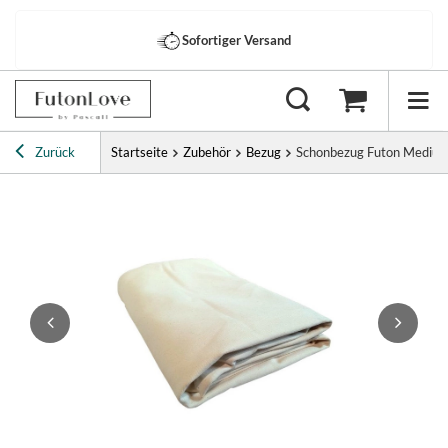
Sofortiger Versand
Zurück
Startseite
Zubehör
Bezug
Schonbezug Futon Medium