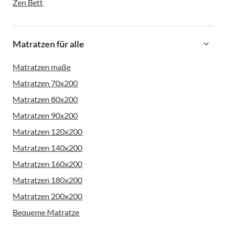
Zen Bett
Matratzen für alle
Matratzen maße
Matratzen 70x200
Matratzen 80x200
Matratzen 90x200
Matratzen 120x200
Matratzen 140x200
Matratzen 160x200
Matratzen 180x200
Matratzen 200x200
Bequeme Matratze