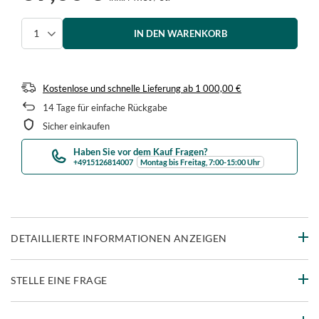
IN DEN WARENKORB
Menge auswählen
Kostenlose und schnelle Lieferung
ab
1 000,00 €
14
Tage für einfache Rückgabe
Sicher einkaufen
Haben Sie vor dem Kauf Fragen?
+4915126814007
Montag bis Freitag, 7:00-15:00 Uhr
DETAILLIERTE INFORMATIONEN ANZEIGEN
STELLE EINE FRAGE