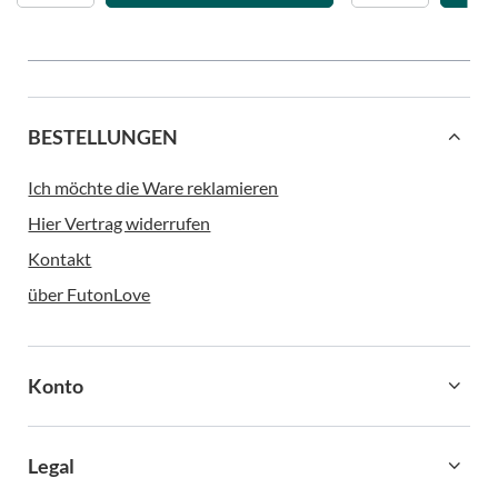
BESTELLUNGEN
Ich möchte die Ware reklamieren
Hier Vertrag widerrufen
Kontakt
über FutonLove
Konto
Legal