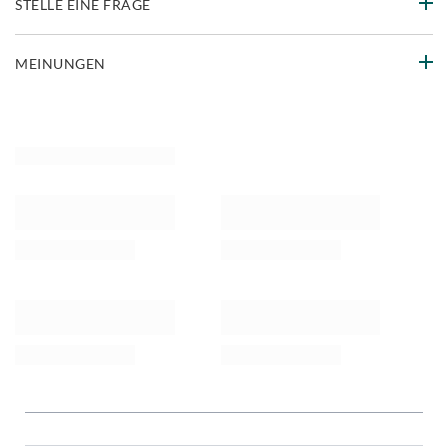
STELLE EINE FRAGE
MEINUNGEN