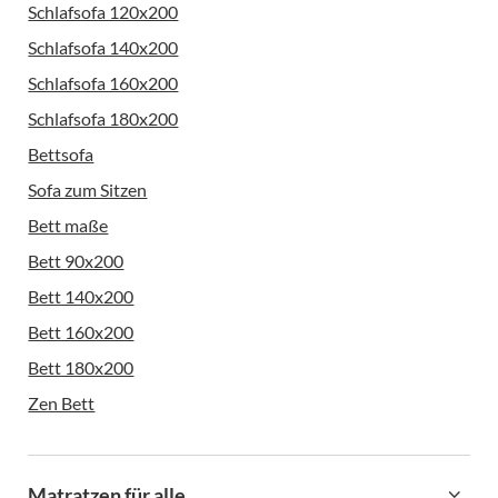
Schlafsofa 120x200
Schlafsofa 140x200
Schlafsofa 160x200
Schlafsofa 180x200
Bettsofa
Sofa zum Sitzen
Bett maße
Bett 90x200
Bett 140x200
Bett 160x200
Bett 180x200
Zen Bett
Matratzen für alle