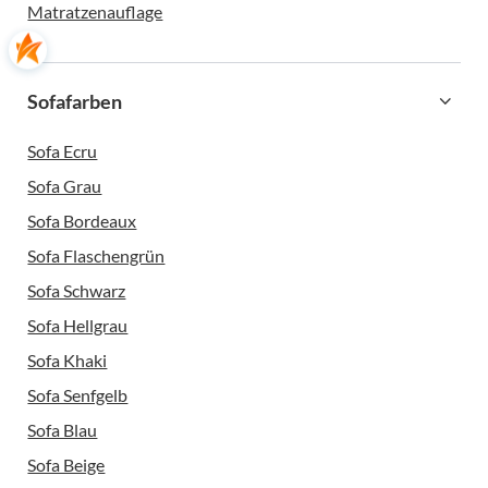
Matratzenauflage
Sofafarben
Sofa Ecru
Sofa Grau
Sofa Bordeaux
Sofa Flaschengrün
Sofa Schwarz
Sofa Hellgrau
Sofa Khaki
Sofa Senfgelb
Sofa Blau
Sofa Beige