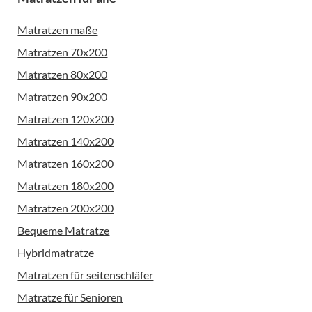
Matratzen maße
Matratzen 70x200
Matratzen 80x200
Matratzen 90x200
Matratzen 120x200
Matratzen 140x200
Matratzen 160x200
Matratzen 180x200
Matratzen 200x200
Bequeme Matratze
Hybridmatratze
Matratzen für seitenschläfer
Matratze für Senioren