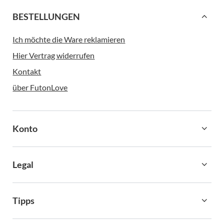
BESTELLUNGEN
Ich möchte die Ware reklamieren
Hier Vertrag widerrufen
Kontakt
über FutonLove
Konto
Legal
Tipps