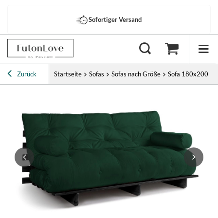
Sofortiger Versand
Zurück
Startseite
Sofas
Sofas nach Größe
Sofa 180x200