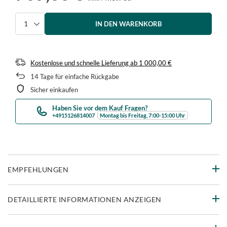
IN DEN WARENKORB
Menge auswählen
Kostenlose und schnelle Lieferung
ab
1 000,00 €
14
Tage für einfache Rückgabe
Sicher einkaufen
Haben Sie vor dem Kauf Fragen?
+4915126814007
Montag bis Freitag, 7:00-15:00 Uhr
EMPFEHLUNGEN
DETAILLIERTE INFORMATIONEN ANZEIGEN