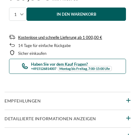
IN DEN WARENKORB
Menge auswählen
Kostenlose und schnelle Lieferung
ab
1 000,00 €
14
Tage für einfache Rückgabe
Sicher einkaufen
Haben Sie vor dem Kauf Fragen?
+4915126814007
Montag bis Freitag, 7:00-15:00 Uhr
EMPFEHLUNGEN
DETAILLIERTE INFORMATIONEN ANZEIGEN