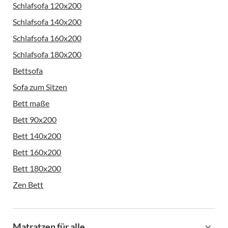
Schlafsofa 120x200
Schlafsofa 140x200
Schlafsofa 160x200
Schlafsofa 180x200
Bettsofa
Sofa zum Sitzen
Bett maße
Bett 90x200
Bett 140x200
Bett 160x200
Bett 180x200
Zen Bett
Matratzen für alle