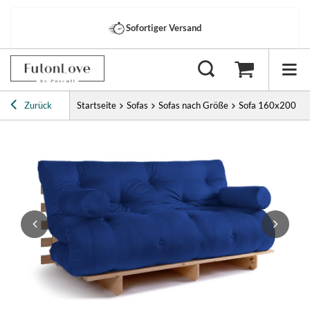
Sofortiger Versand
Zurück
Startseite
Sofas
Sofas nach Größe
Sofa 160x200