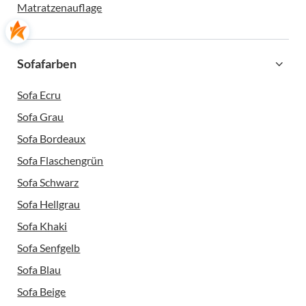
Matratzenauflage
Sofafarben
Sofa Ecru
Sofa Grau
Sofa Bordeaux
Sofa Flaschengrün
Sofa Schwarz
Sofa Hellgrau
Sofa Khaki
Sofa Senfgelb
Sofa Blau
Sofa Beige