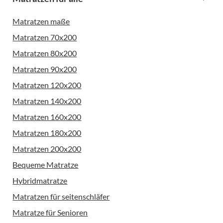
Matratzen maße
Matratzen 70x200
Matratzen 80x200
Matratzen 90x200
Matratzen 120x200
Matratzen 140x200
Matratzen 160x200
Matratzen 180x200
Matratzen 200x200
Bequeme Matratze
Hybridmatratze
Matratzen für seitenschläfer
Matratze für Senioren