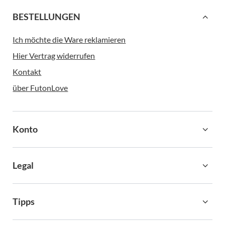
BESTELLUNGEN
Ich möchte die Ware reklamieren
Hier Vertrag widerrufen
Kontakt
über FutonLove
Konto
Legal
Tipps