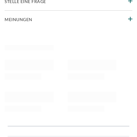
STELLE EINE FRAGE
MEINUNGEN