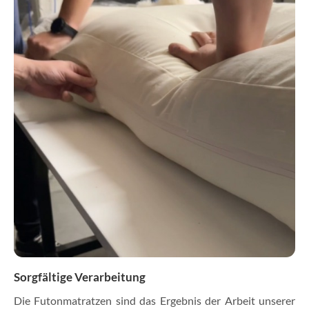
Sorgfältige Verarbeitung
Die Futonmatratzen sind das Ergebnis der Arbeit unserer