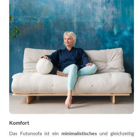
Komfort
Das Futonsofa ist ein
minimalistisches
und gleichzeitig