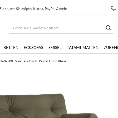
Sie so, wie Sie mögen: Klarna, PayPal & mehr
BETTEN
ECKSOFAS
SESSEL
TATAMI-MATTEN
ZUBEH
 160x200 - Slim Basic Black - Pascall Futon Khaki