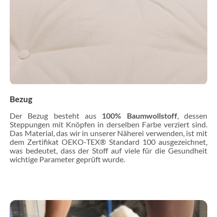
Bezug
Der Bezug besteht aus
100% Baumwollstoff
, dessen
Steppungen mit Knöpfen in derselben Farbe verziert sind.
Das Material, das wir in unserer Näherei verwenden, ist mit
dem Zertifikat OEKO-TEX® Standard 100 ausgezeichnet,
was bedeutet, dass der Stoff auf viele für die Gesundheit
wichtige Parameter geprüft wurde.