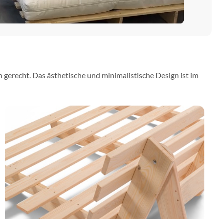
gerecht. Das ästhetische und minimalistische Design ist im