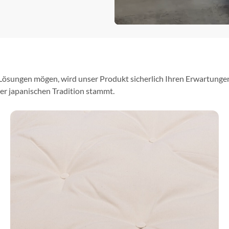
ösungen mögen, wird unser Produkt sicherlich Ihren Erwartungen 
er japanischen Tradition stammt.