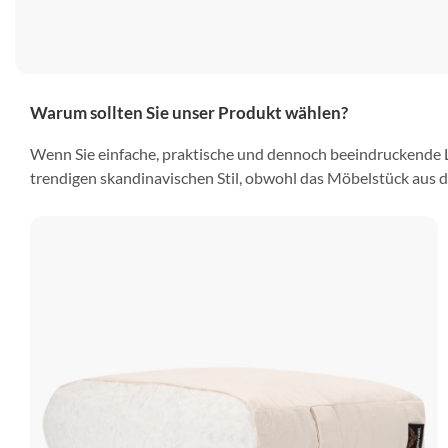
Warum sollten Sie unser Produkt wählen?
Wenn Sie einfache, praktische und dennoch beeindruckende L
trendigen skandinavischen Stil, obwohl das Möbelstück aus d