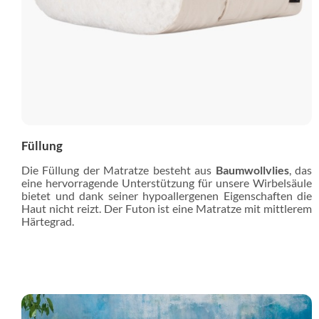
Füllung
Die Füllung der Matratze besteht aus
Baumwollvlies
, das
eine hervorragende Unterstützung für unsere Wirbelsäule
bietet und dank seiner hypoallergenen Eigenschaften die
Haut nicht reizt. Der Futon ist eine Matratze mit mittlerem
Härtegrad.