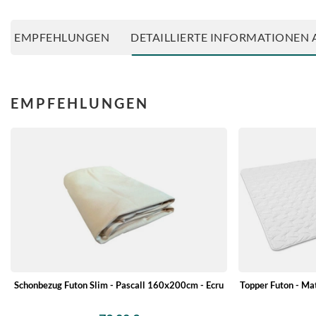
EMPFEHLUNGEN
DETAILLIERTE INFORMATIONEN 
EMPFEHLUNGEN
Schonbezug Futon Slim - Pascall 160x200cm - Ecru
Topper Futon - Ma