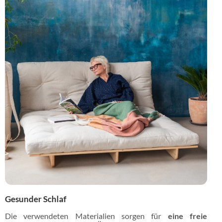
Gesunder Schlaf
Die verwendeten Materialien sorgen für
eine freie