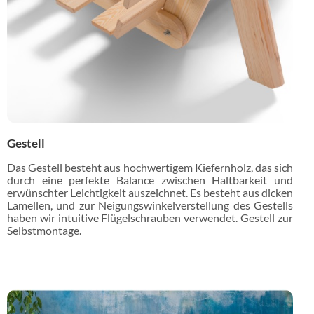
Gestell
Das Gestell besteht aus hochwertigem Kiefernholz, das sich
durch eine perfekte Balance zwischen Haltbarkeit und
erwünschter Leichtigkeit auszeichnet. Es besteht aus dicken
Lamellen, und zur Neigungswinkelverstellung des Gestells
haben wir intuitive Flügelschrauben verwendet. Gestell zur
Selbstmontage.