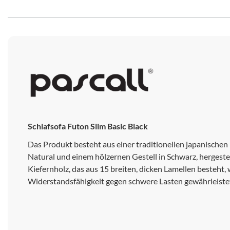
Schlafsofa Futon Slim Basic Black
Das Produkt besteht aus einer traditionellen japanischen
Natural und einem hölzernen Gestell in Schwarz, hergest
Kiefernholz, das aus 15 breiten, dicken Lamellen besteht,
Widerstandsfähigkeit gegen schwere Lasten gewährleiste