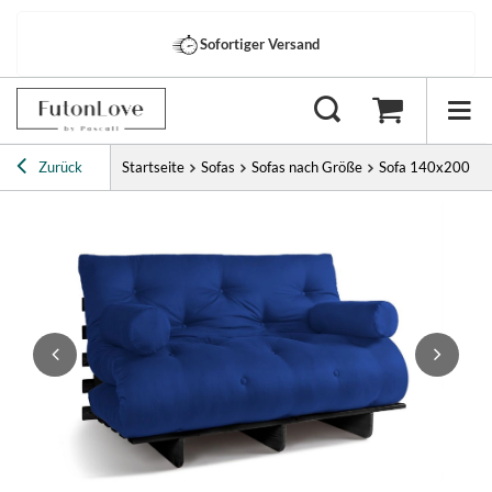
Sofortiger Versand
Zurück
Startseite
Sofas
Sofas nach Größe
Sofa 140x200