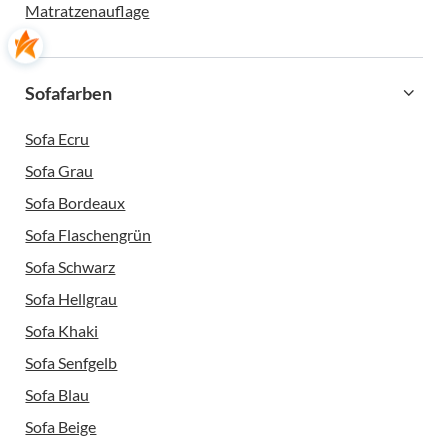
Matratzenauflage
Sofafarben
Sofa Ecru
Sofa Grau
Sofa Bordeaux
Sofa Flaschengrün
Sofa Schwarz
Sofa Hellgrau
Sofa Khaki
Sofa Senfgelb
Sofa Blau
Sofa Beige