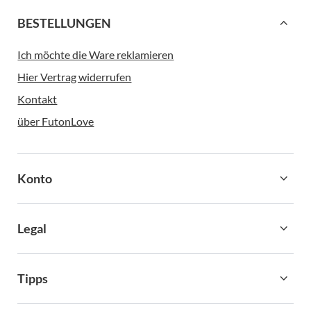
BESTELLUNGEN
Ich möchte die Ware reklamieren
Hier Vertrag widerrufen
Kontakt
über FutonLove
Konto
Legal
Tipps