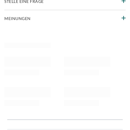
STELLE EINE FRAGE
MEINUNGEN