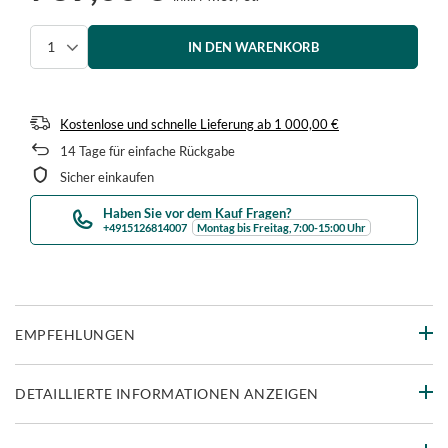
IN DEN WARENKORB
Menge auswählen
Kostenlose und schnelle Lieferung
ab
1 000,00 €
14
Tage für einfache Rückgabe
Sicher einkaufen
Haben Sie vor dem Kauf Fragen?
+4915126814007
Montag bis Freitag, 7:00-15:00 Uhr
EMPFEHLUNGEN
DETAILLIERTE INFORMATIONEN ANZEIGEN