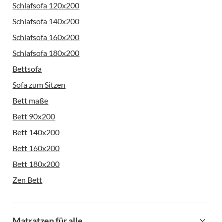
Schlafsofa 120x200
Schlafsofa 140x200
Schlafsofa 160x200
Schlafsofa 180x200
Bettsofa
Sofa zum Sitzen
Bett maße
Bett 90x200
Bett 140x200
Bett 160x200
Bett 180x200
Zen Bett
Matratzen für alle