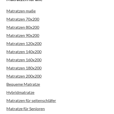
Matratzen maße
Matratzen 70x200
Matratzen 80x200
Matratzen 90x200
Matratzen 120x200
Matratzen 140x200
Matratzen 160x200
Matratzen 180x200
Matratzen 200x200
Bequeme Matratze
Hybridmatratze
Matratzen für seitenschläfer
Matratze für Senioren