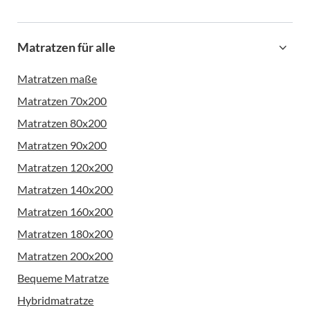
Matratzen für alle
Matratzen maße
Matratzen 70x200
Matratzen 80x200
Matratzen 90x200
Matratzen 120x200
Matratzen 140x200
Matratzen 160x200
Matratzen 180x200
Matratzen 200x200
Bequeme Matratze
Hybridmatratze