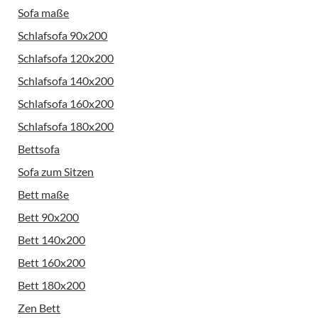
Sofa maße
Schlafsofa 90x200
Schlafsofa 120x200
Schlafsofa 140x200
Schlafsofa 160x200
Schlafsofa 180x200
Bettsofa
Sofa zum Sitzen
Bett maße
Bett 90x200
Bett 140x200
Bett 160x200
Bett 180x200
Zen Bett