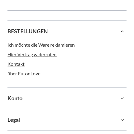
BESTELLUNGEN
Ich möchte die Ware reklamieren
Hier Vertrag widerrufen
Kontakt
über FutonLove
Konto
Legal