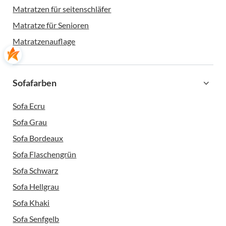
Matratzen für seitenschläfer
Matratze für Senioren
Matratzenauflage
Sofafarben
Sofa Ecru
Sofa Grau
Sofa Bordeaux
Sofa Flaschengrün
Sofa Schwarz
Sofa Hellgrau
Sofa Khaki
Sofa Senfgelb