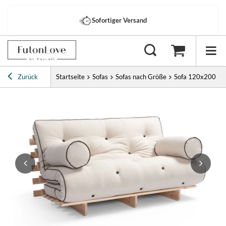
Sofortiger Versand
Zurück
Startseite
Sofas
Sofas nach Größe
Sofa 120x200