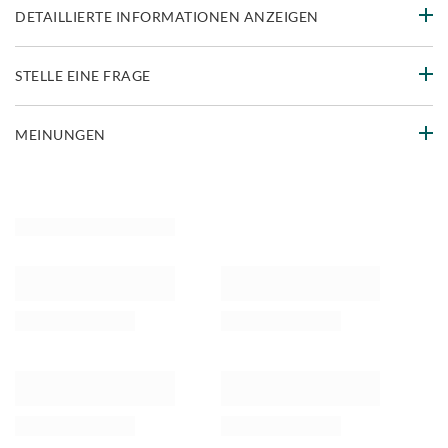
DETAILLIERTE INFORMATIONEN ANZEIGEN
STELLE EINE FRAGE
MEINUNGEN