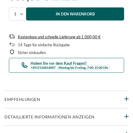
IN DEN WARENKORB
Menge auswählen
Kostenlose und schnelle Lieferung
ab
1 000,00 €
14
Tage für einfache Rückgabe
Sicher einkaufen
Haben Sie vor dem Kauf Fragen?
+4915126814007
Montag bis Freitag, 7:00-15:00 Uhr
EMPFEHLUNGEN
DETAILLIERTE INFORMATIONEN ANZEIGEN