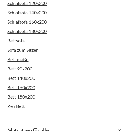
Schlafsofa 120x200
Schlafsofa 140x200
Schlafsofa 160x200
Schlafsofa 180x200
Bettsofa
Sofa zum Sitzen
Bett maße
Bett 90x200
Bett 140x200
Bett 160x200
Bett 180x200
Zen Bett
Matratzen für alle