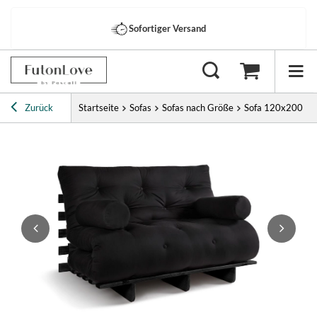
Sofortiger Versand
Zurück
Startseite
Sofas
Sofas nach Größe
Sofa 120x200