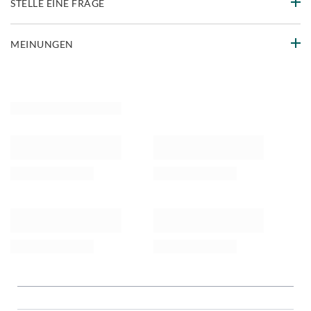
STELLE EINE FRAGE
MEINUNGEN