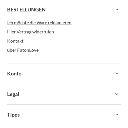
BESTELLUNGEN
Ich möchte die Ware reklamieren
Hier Vertrag widerrufen
Kontakt
über FutonLove
Konto
Legal
Tipps