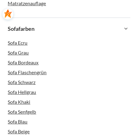
Matratzenauflage
Sofafarben
Sofa Ecru
Sofa Grau
Sofa Bordeaux
Sofa Flaschengrün
Sofa Schwarz
Sofa Hellgrau
Sofa Khaki
Sofa Senfgelb
Sofa Blau
Sofa Beige