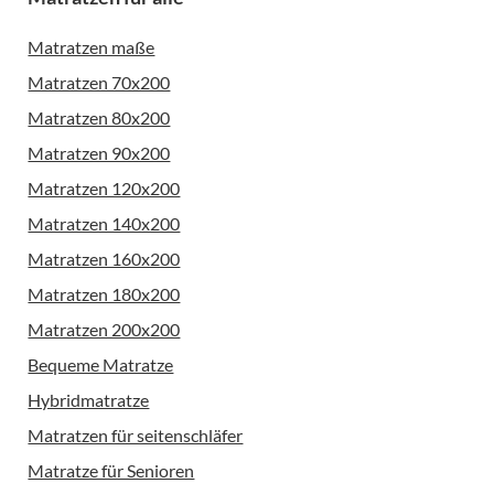
Matratzen maße
Matratzen 70x200
Matratzen 80x200
Matratzen 90x200
Matratzen 120x200
Matratzen 140x200
Matratzen 160x200
Matratzen 180x200
Matratzen 200x200
Bequeme Matratze
Hybridmatratze
Matratzen für seitenschläfer
Matratze für Senioren