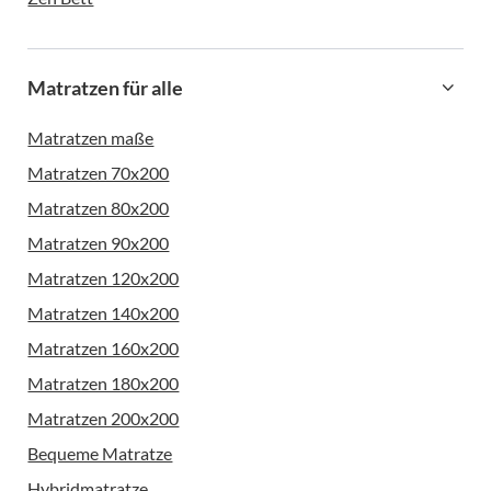
Matratzen für alle
Matratzen maße
Matratzen 70x200
Matratzen 80x200
Matratzen 90x200
Matratzen 120x200
Matratzen 140x200
Matratzen 160x200
Matratzen 180x200
Matratzen 200x200
Bequeme Matratze
Hybridmatratze