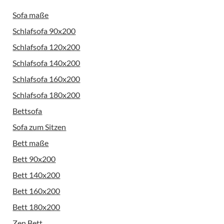
Sofa maße
Schlafsofa 90x200
Schlafsofa 120x200
Schlafsofa 140x200
Schlafsofa 160x200
Schlafsofa 180x200
Bettsofa
Sofa zum Sitzen
Bett maße
Bett 90x200
Bett 140x200
Bett 160x200
Bett 180x200
Zen Bett