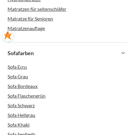
Matratzen für seitenschläfer
Matratze für Senioren
Matratzenauflage
Sofafarben
Sofa Ecru
Sofa Grau
Sofa Bordeaux
Sofa Flaschengrün
Sofa Schwarz
Sofa Hellgrau
Sofa Khaki
Sofa Senfgelb