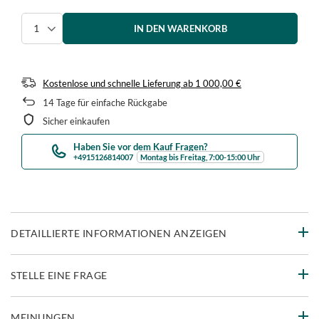
IN DEN WARENKORB
Menge auswählen
Kostenlose und schnelle Lieferung
ab
1 000,00 €
14
Tage für einfache Rückgabe
Sicher einkaufen
Haben Sie vor dem Kauf Fragen?
+4915126814007
Montag bis Freitag, 7:00-15:00 Uhr
DETAILLIERTE INFORMATIONEN ANZEIGEN
STELLE EINE FRAGE
MEINUNGEN