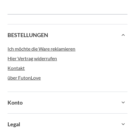
BESTELLUNGEN
Ich möchte die Ware reklamieren
Hier Vertrag widerrufen
Kontakt
über FutonLove
Konto
Legal