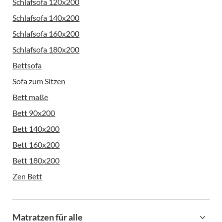
Schlafsofa 120x200
Schlafsofa 140x200
Schlafsofa 160x200
Schlafsofa 180x200
Bettsofa
Sofa zum Sitzen
Bett maße
Bett 90x200
Bett 140x200
Bett 160x200
Bett 180x200
Zen Bett
Matratzen für alle