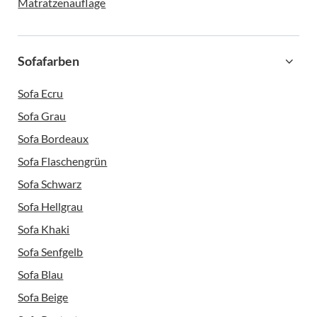
Matratzenauflage
Sofafarben
Sofa Ecru
Sofa Grau
Sofa Bordeaux
Sofa Flaschengrün
Sofa Schwarz
Sofa Hellgrau
Sofa Khaki
Sofa Senfgelb
Sofa Blau
Sofa Beige