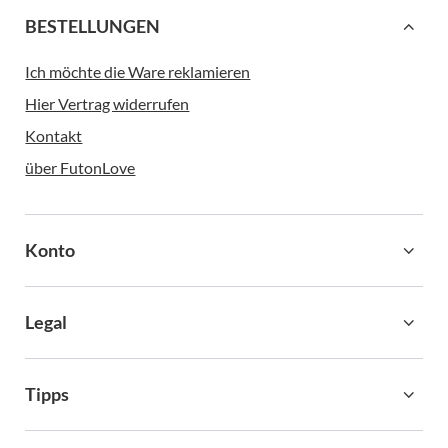
BESTELLUNGEN
Ich möchte die Ware reklamieren
Hier Vertrag widerrufen
Kontakt
über FutonLove
Konto
Legal
Tipps