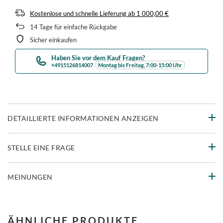
Kostenlose und schnelle Lieferung
ab
1 000,00 €
14
Tage für einfache Rückgabe
Sicher einkaufen
Haben Sie vor dem Kauf Fragen?
+4915126814007
Montag bis Freitag, 7:00-15:00 Uhr
DETAILLIERTE INFORMATIONEN ANZEIGEN
STELLE EINE FRAGE
MEINUNGEN
ÄHNLICHE PRODUKTE