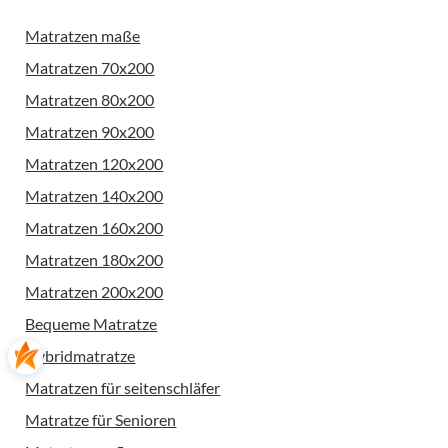
Matratzen maße
Matratzen 70x200
Matratzen 80x200
Matratzen 90x200
Matratzen 120x200
Matratzen 140x200
Matratzen 160x200
Matratzen 180x200
Matratzen 200x200
Bequeme Matratze
Hybridmatratze
Matratzen für seitenschläfer
Matratze für Senioren