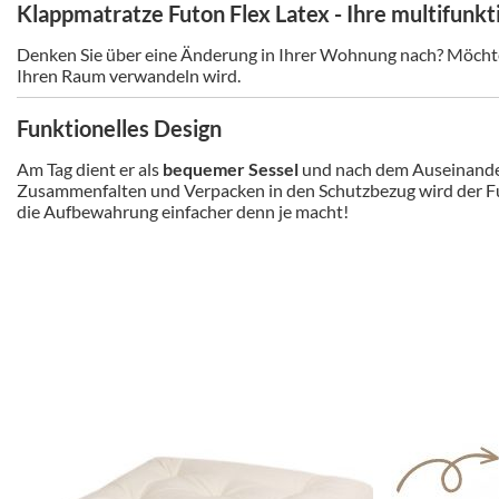
Klappmatratze Futon Flex Latex - Ihre multifunkt
Denken Sie über eine Änderung in Ihrer Wohnung nach? Möchten 
Ihren Raum verwandeln wird.
Funktionelles Design
Am Tag dient er als
bequemer Sessel
und nach dem Auseinander
Zusammenfalten und Verpacken in den Schutzbezug wird der F
die Aufbewahrung einfacher denn je macht!