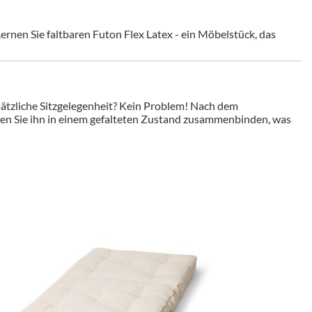
rnen Sie faltbaren Futon Flex Latex - ein Möbelstück, das
usätzliche Sitzgelegenheit? Kein Problem! Nach dem
n Sie ihn in einem gefalteten Zustand zusammenbinden, was