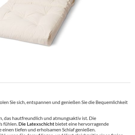
olen Sie sich, entspannen und genießen Sie die Bequemlichkeit
en, das hautfreundlich und atmungsaktiv ist. Die
s fühlen.
Die Latexschicht
bietet eine hervorragende
e einen tiefen und erholsamen Schlaf genießen.