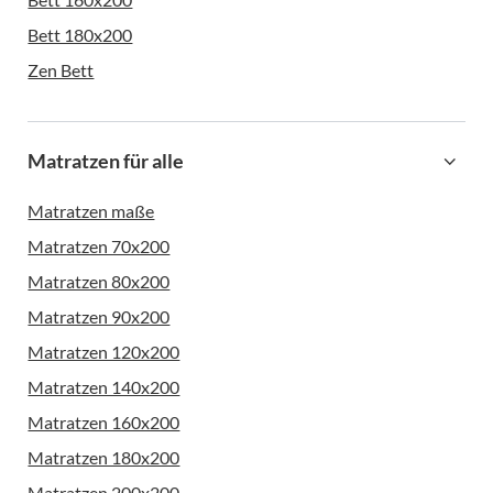
Bett 180x200
Zen Bett
Matratzen für alle
Matratzen maße
Matratzen 70x200
Matratzen 80x200
Matratzen 90x200
Matratzen 120x200
Matratzen 140x200
Matratzen 160x200
Matratzen 180x200
Matratzen 200x200