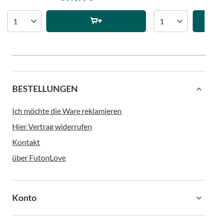
BESTELLUNGEN
Ich möchte die Ware reklamieren
Hier Vertrag widerrufen
Kontakt
über FutonLove
Konto