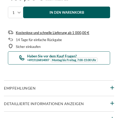
IN DEN WARENKORB
Menge auswählen
Kostenlose und schnelle Lieferung
ab
1 000,00 €
14
Tage für einfache Rückgabe
Sicher einkaufen
Haben Sie vor dem Kauf Fragen?
+4915126814007
Montag bis Freitag, 7:00-15:00 Uhr
EMPFEHLUNGEN
DETAILLIERTE INFORMATIONEN ANZEIGEN