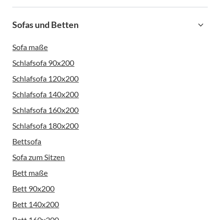
Sofas und Betten
Sofa maße
Schlafsofa 90x200
Schlafsofa 120x200
Schlafsofa 140x200
Schlafsofa 160x200
Schlafsofa 180x200
Bettsofa
Sofa zum Sitzen
Bett maße
Bett 90x200
Bett 140x200
Bett 160x200