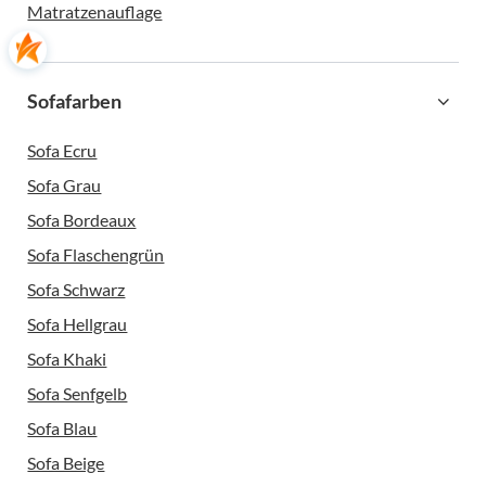
Matratzenauflage
Sofafarben
Sofa Ecru
Sofa Grau
Sofa Bordeaux
Sofa Flaschengrün
Sofa Schwarz
Sofa Hellgrau
Sofa Khaki
Sofa Senfgelb
Sofa Blau
Sofa Beige