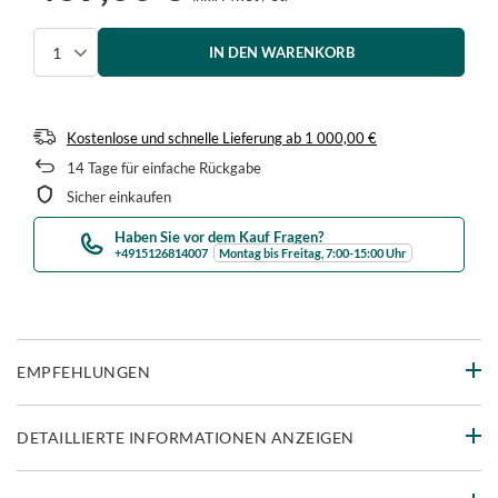
IN DEN WARENKORB
Menge auswählen
Kostenlose und schnelle Lieferung
ab
1 000,00 €
14
Tage für einfache Rückgabe
Sicher einkaufen
Haben Sie vor dem Kauf Fragen?
+4915126814007
Montag bis Freitag, 7:00-15:00 Uhr
EMPFEHLUNGEN
DETAILLIERTE INFORMATIONEN ANZEIGEN