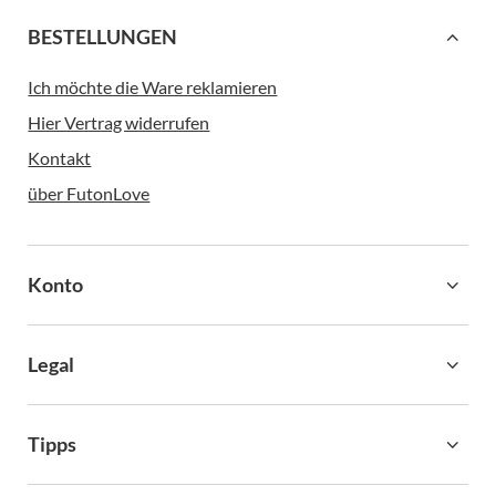
BESTELLUNGEN
Ich möchte die Ware reklamieren
Hier Vertrag widerrufen
Kontakt
über FutonLove
Konto
Legal
Tipps