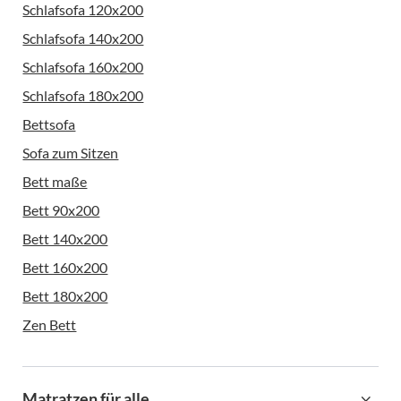
Schlafsofa 120x200
Schlafsofa 140x200
Schlafsofa 160x200
Schlafsofa 180x200
Bettsofa
Sofa zum Sitzen
Bett maße
Bett 90x200
Bett 140x200
Bett 160x200
Bett 180x200
Zen Bett
Matratzen für alle