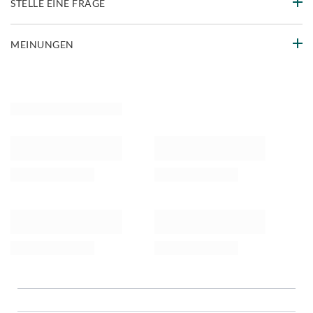
STELLE EINE FRAGE
MEINUNGEN