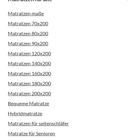
Matratzen maße
Matratzen 70x200
Matratzen 80x200
Matratzen 90x200
Matratzen 120x200
Matratzen 140x200
Matratzen 160x200
Matratzen 180x200
Matratzen 200x200
Bequeme Matratze
Hybridmatratze
Matratzen für seitenschläfer
Matratze für Senioren