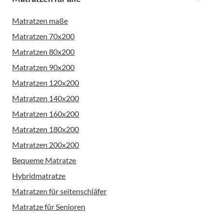
Matratzen maße
Matratzen 70x200
Matratzen 80x200
Matratzen 90x200
Matratzen 120x200
Matratzen 140x200
Matratzen 160x200
Matratzen 180x200
Matratzen 200x200
Bequeme Matratze
Hybridmatratze
Matratzen für seitenschläfer
Matratze für Senioren