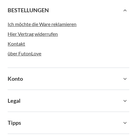
BESTELLUNGEN
Ich möchte die Ware reklamieren
Hier Vertrag widerrufen
Kontakt
über FutonLove
Konto
Legal
Tipps