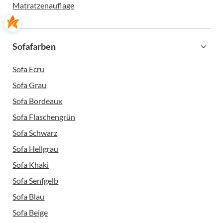
Matratzenauflage
Sofafarben
Sofa Ecru
Sofa Grau
Sofa Bordeaux
Sofa Flaschengrün
Sofa Schwarz
Sofa Hellgrau
Sofa Khaki
Sofa Senfgelb
Sofa Blau
Sofa Beige