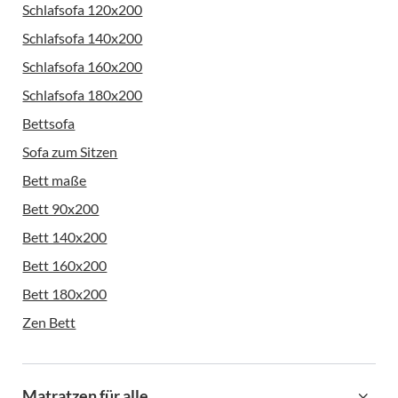
Schlafsofa 120x200
Schlafsofa 140x200
Schlafsofa 160x200
Schlafsofa 180x200
Bettsofa
Sofa zum Sitzen
Bett maße
Bett 90x200
Bett 140x200
Bett 160x200
Bett 180x200
Zen Bett
Matratzen für alle