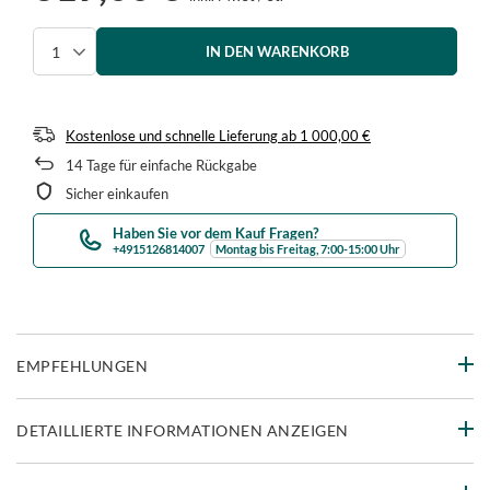
IN DEN WARENKORB
Menge auswählen
Kostenlose und schnelle Lieferung
ab
1 000,00 €
14
Tage für einfache Rückgabe
Sicher einkaufen
Haben Sie vor dem Kauf Fragen?
+4915126814007
Montag bis Freitag, 7:00-15:00 Uhr
EMPFEHLUNGEN
DETAILLIERTE INFORMATIONEN ANZEIGEN