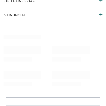
STELLE EINE FRAGE
MEINUNGEN