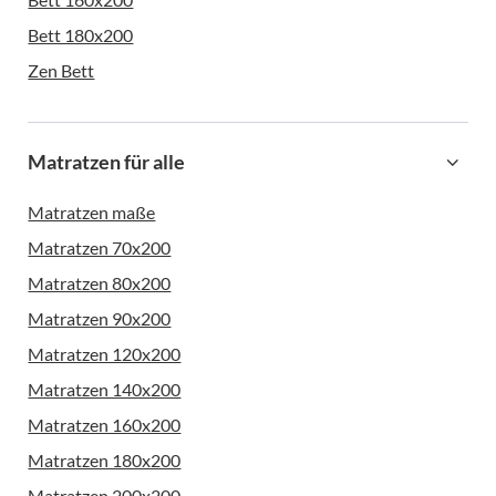
Bett 180x200
Zen Bett
Matratzen für alle
Matratzen maße
Matratzen 70x200
Matratzen 80x200
Matratzen 90x200
Matratzen 120x200
Matratzen 140x200
Matratzen 160x200
Matratzen 180x200
Matratzen 200x200