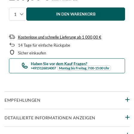
IN DEN WARENKORB
Menge auswählen
Kostenlose und schnelle Lieferung
ab
1 000,00 €
14
Tage für einfache Rückgabe
Sicher einkaufen
Haben Sie vor dem Kauf Fragen?
+4915126814007
Montag bis Freitag, 7:00-15:00 Uhr
EMPFEHLUNGEN
DETAILLIERTE INFORMATIONEN ANZEIGEN