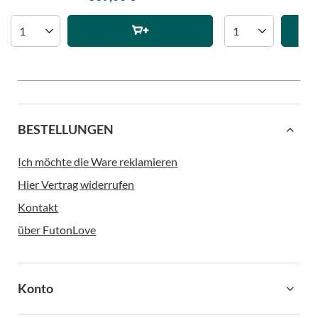
BESTELLUNGEN
Ich möchte die Ware reklamieren
Hier Vertrag widerrufen
Kontakt
über FutonLove
Konto