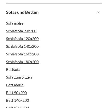
Sofas und Betten
Sofa maße
Schlafsofa 90x200
Schlafsofa 120x200
Schlafsofa 140x200
Schlafsofa 160x200
Schlafsofa 180x200
Bettsofa
Sofa zum Sitzen
Bett maße
Bett 90x200
Bett 140x200
Bett 160x200