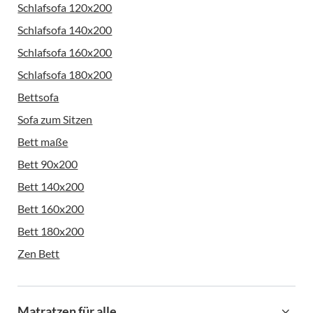
Schlafsofa 120x200
Schlafsofa 140x200
Schlafsofa 160x200
Schlafsofa 180x200
Bettsofa
Sofa zum Sitzen
Bett maße
Bett 90x200
Bett 140x200
Bett 160x200
Bett 180x200
Zen Bett
Matratzen für alle