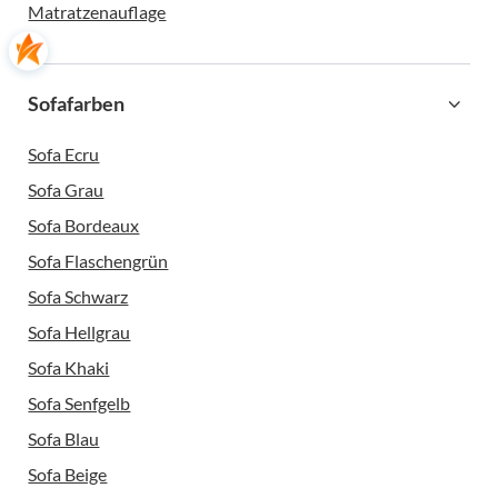
Matratzenauflage
Sofafarben
Sofa Ecru
Sofa Grau
Sofa Bordeaux
Sofa Flaschengrün
Sofa Schwarz
Sofa Hellgrau
Sofa Khaki
Sofa Senfgelb
Sofa Blau
Sofa Beige