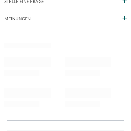
STELLE EINE FRAGE
MEINUNGEN