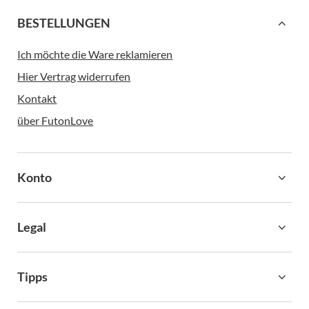
BESTELLUNGEN
Ich möchte die Ware reklamieren
Hier Vertrag widerrufen
Kontakt
über FutonLove
Konto
Legal
Tipps