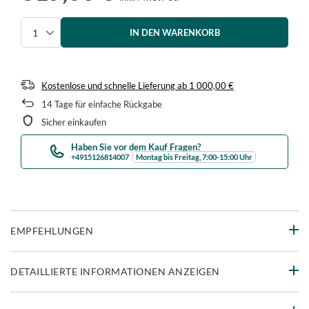
IN DEN WARENKORB
Menge auswählen
Kostenlose und schnelle Lieferung
ab
1 000,00 €
14
Tage für einfache Rückgabe
Sicher einkaufen
Haben Sie vor dem Kauf Fragen?
+4915126814007
Montag bis Freitag, 7:00-15:00 Uhr
EMPFEHLUNGEN
DETAILLIERTE INFORMATIONEN ANZEIGEN