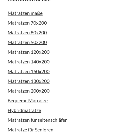
Matratzen maße
Matratzen 70x200
Matratzen 80x200
Matratzen 90x200
Matratzen 120x200
Matratzen 140x200
Matratzen 160x200
Matratzen 180x200
Matratzen 200x200
Bequeme Matratze
Hybridmatratze
Matratzen für seitenschläfer
Matratze für Senioren